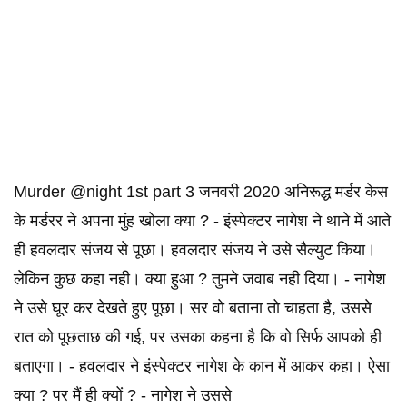
Murder @night 1st part 3 जनवरी 2020 अनिरूद्ध मर्डर केस
के मर्डरर ने अपना मुंह खोला क्या ? - इंस्पेक्टर नागेश ने थाने में आते
ही हवलदार संजय से पूछा। हवलदार संजय ने उसे सैल्युट किया।
लेकिन कुछ कहा नही। क्या हुआ ? तुमने जवाब नही दिया। - नागेश
ने उसे घूर कर देखते हुए पूछा। सर वो बताना तो चाहता है, उससे
रात को पूछताछ की गई, पर उसका कहना है कि वो सिर्फ आपको ही
बताएगा। - हवलदार ने इंस्पेक्टर नागेश के कान में आकर कहा। ऐसा
क्या ? पर मैं ही क्यों ? - नागेश ने उससे