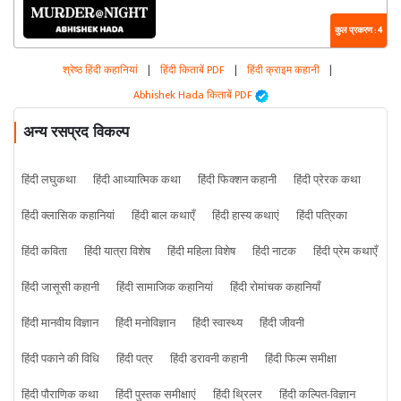
कुल प्रकरण : 4
श्रेष्ठ हिंदी कहानियां
|
हिंदी किताबें PDF
|
हिंदी क्राइम कहानी
|
Abhishek Hada किताबें PDF
अन्य रसप्रद विकल्प
हिंदी लघुकथा
हिंदी आध्यात्मिक कथा
हिंदी फिक्शन कहानी
हिंदी प्रेरक कथा
हिंदी क्लासिक कहानियां
हिंदी बाल कथाएँ
हिंदी हास्य कथाएं
हिंदी पत्रिका
हिंदी कविता
हिंदी यात्रा विशेष
हिंदी महिला विशेष
हिंदी नाटक
हिंदी प्रेम कथाएँ
हिंदी जासूसी कहानी
हिंदी सामाजिक कहानियां
हिंदी रोमांचक कहानियाँ
हिंदी मानवीय विज्ञान
हिंदी मनोविज्ञान
हिंदी स्वास्थ्य
हिंदी जीवनी
हिंदी पकाने की विधि
हिंदी पत्र
हिंदी डरावनी कहानी
हिंदी फिल्म समीक्षा
हिंदी पौराणिक कथा
हिंदी पुस्तक समीक्षाएं
हिंदी थ्रिलर
हिंदी कल्पित-विज्ञान