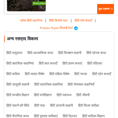
कुल प्रकरण : 3
श्रेष्ठ हिंदी कहानियां
|
हिंदी किताबें PDF
|
हिंदी प्रेम कथाएँ
|
Pranav Pujari किताबें PDF
अन्य रसप्रद विकल्प
हिंदी लघुकथा
हिंदी आध्यात्मिक कथा
हिंदी फिक्शन कहानी
हिंदी प्रेरक कथा
हिंदी क्लासिक कहानियां
हिंदी बाल कथाएँ
हिंदी हास्य कथाएं
हिंदी पत्रिका
हिंदी कविता
हिंदी यात्रा विशेष
हिंदी महिला विशेष
हिंदी नाटक
हिंदी प्रेम कथाएँ
हिंदी जासूसी कहानी
हिंदी सामाजिक कहानियां
हिंदी रोमांचक कहानियाँ
हिंदी मानवीय विज्ञान
हिंदी मनोविज्ञान
हिंदी स्वास्थ्य
हिंदी जीवनी
हिंदी पकाने की विधि
हिंदी पत्र
हिंदी डरावनी कहानी
हिंदी फिल्म समीक्षा
हिंदी पौराणिक कथा
हिंदी पुस्तक समीक्षाएं
हिंदी थ्रिलर
हिंदी कल्पित-विज्ञान