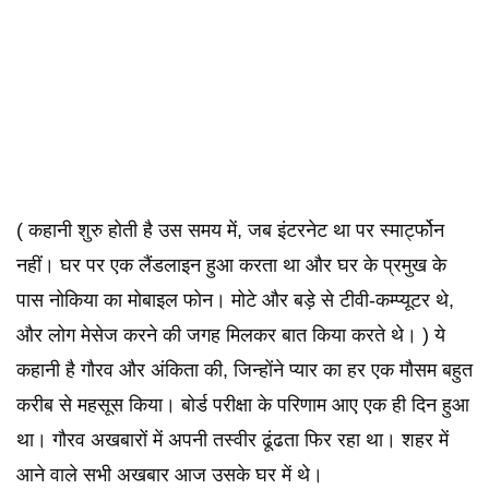
( कहानी शुरु होती है उस समय में, जब इंटरनेट था पर स्मार्ट्फोन
नहीं। घर पर एक लैंडलाइन हुआ करता था और घर के प्रमुख के
पास नोकिया का मोबाइल फोन। मोटे और बड़े से टीवी-कम्प्यूटर थे,
और लोग मेसेज करने की जगह मिलकर बात किया करते थे। ) ये
कहानी है गौरव और अंकिता की, जिन्होंने प्यार का हर एक मौसम बहुत
करीब से महसूस किया। बोर्ड परीक्षा के परिणाम आए एक ही दिन हुआ
था। गौरव अखबारों में अपनी तस्वीर ढूंढता फिर रहा था। शहर में
आने वाले सभी अखबार आज उसके घर में थे।