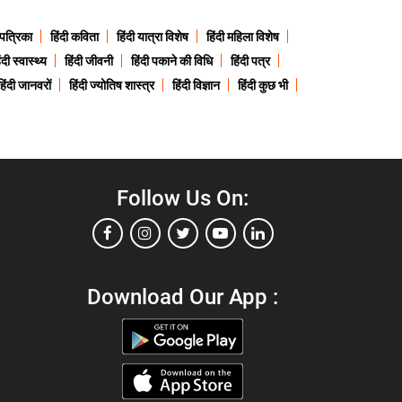
 पत्रिका
हिंदी कविता
हिंदी यात्रा विशेष
हिंदी महिला विशेष
ंदी स्वास्थ्य
हिंदी जीवनी
हिंदी पकाने की विधि
हिंदी पत्र
हिंदी जानवरों
हिंदी ज्योतिष शास्त्र
हिंदी विज्ञान
हिंदी कुछ भी
Follow Us On:
Download Our App :