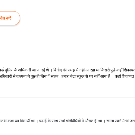
ोड करें
कई पुलिस के अधिकारी आ जा रहे थे । विनोद की समझ में नहीं आ रहा था किससे पूछे कहाँ शिकायत कर
धिकारी से कल्पना ने पूछ ही लिया ” साहब ! हमारा बेटा स्कूल से घर नहीं आया है । कहाँ शिक
वीं कक्षा का विद्यार्थी था । पढाई के साथ सभी गतिविधियों में औसत ही था । खाना खाने में भी उ