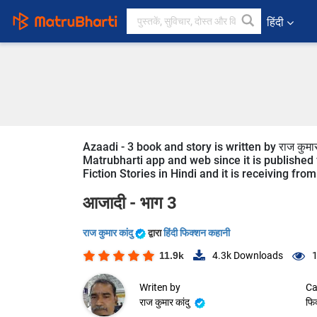
हिंदी
Azaadi - 3 book and story is written by राज कुमा
Matrubharti app and web since it is published f
Fiction Stories in Hindi and it is receiving fro
आजादी - भाग 3
राज कुमार कांदु
द्वारा
हिंदी फिक्शन कहानी
11.9k
4.3k
Downloads
1
Writen by
Ca
राज कुमार कांदु
फि