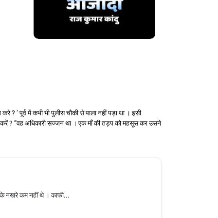
े ? ‘ पूर्व में कभी भी पुलीस चौकी से पाला नहीं पड़ा था । इसी
ायत करें ? ”वह अधिकारी सज्जन था । एक माँ की तड़प को महसूस कर उसने
सके नखरे कम नहीं थे । काफी...