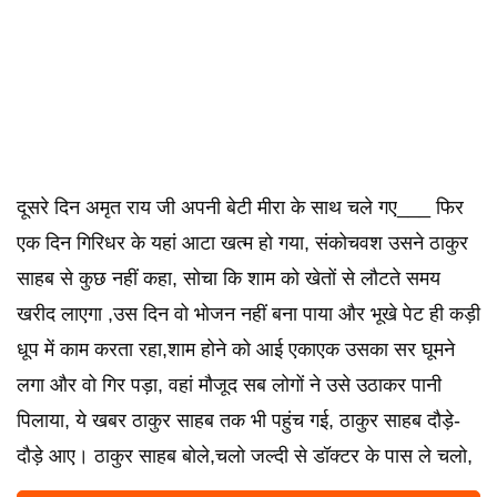
दूसरे दिन अमृत राय जी अपनी बेटी मीरा के साथ चले गए___ फिर
एक दिन गिरिधर के यहां आटा खत्म हो गया, संकोचवश उसने ठाकुर
साहब से कुछ नहीं कहा, सोचा कि शाम को खेतों से लौटते समय
खरीद लाएगा ,उस दिन वो भोजन नहीं बना पाया और भूखे पेट ही कड़ी
धूप में काम करता रहा,शाम होने को आई एकाएक उसका सर घूमने
लगा और वो गिर पड़ा, वहां मौजूद सब लोगों ने उसे उठाकर पानी
पिलाया, ये खबर ठाकुर साहब तक भी पहुंच गई, ठाकुर साहब दौड़े-
दौड़े आए।‌‌ ठाकुर साहब बोले,चलो जल्दी से डॉक्टर के पास ले चलो,