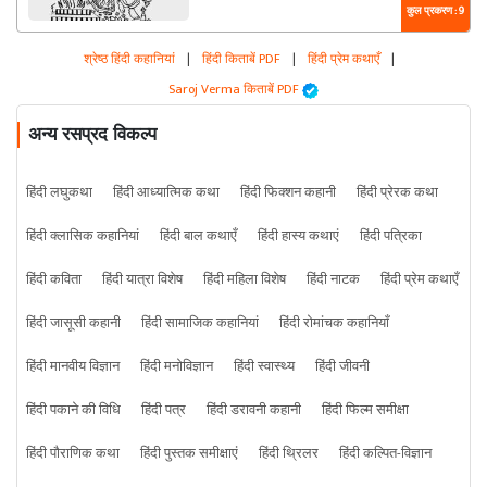
कुल प्रकरण : 9
श्रेष्ठ हिंदी कहानियां
|
हिंदी किताबें PDF
|
हिंदी प्रेम कथाएँ
|
Saroj Verma किताबें PDF
अन्य रसप्रद विकल्प
हिंदी लघुकथा
हिंदी आध्यात्मिक कथा
हिंदी फिक्शन कहानी
हिंदी प्रेरक कथा
हिंदी क्लासिक कहानियां
हिंदी बाल कथाएँ
हिंदी हास्य कथाएं
हिंदी पत्रिका
हिंदी कविता
हिंदी यात्रा विशेष
हिंदी महिला विशेष
हिंदी नाटक
हिंदी प्रेम कथाएँ
हिंदी जासूसी कहानी
हिंदी सामाजिक कहानियां
हिंदी रोमांचक कहानियाँ
हिंदी मानवीय विज्ञान
हिंदी मनोविज्ञान
हिंदी स्वास्थ्य
हिंदी जीवनी
हिंदी पकाने की विधि
हिंदी पत्र
हिंदी डरावनी कहानी
हिंदी फिल्म समीक्षा
हिंदी पौराणिक कथा
हिंदी पुस्तक समीक्षाएं
हिंदी थ्रिलर
हिंदी कल्पित-विज्ञान