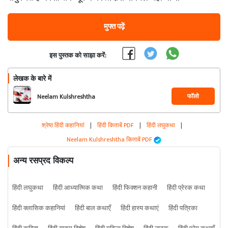
मुफ्त पढ़ें
इस पुस्तक को साझा करें:
लेखक के बारे में
फॉलो
Neelam Kulshreshtha
श्रेष्ठ हिंदी कहानियां
|
हिंदी किताबें PDF
|
हिंदी लघुकथा
|
Neelam Kulshreshtha किताबें PDF
अन्य रसप्रद विकल्प
हिंदी लघुकथा
हिंदी आध्यात्मिक कथा
हिंदी फिक्शन कहानी
हिंदी प्रेरक कथा
हिंदी क्लासिक कहानियां
हिंदी बाल कथाएँ
हिंदी हास्य कथाएं
हिंदी पत्रिका