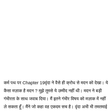
कर्म पथ पर Chapter 19वृंदा ने वैसे ही क्रोध से मदन को देखा। ये
कैसा मज़ाक है मदन ? मुझे तुमसे ये उम्मीद नहीं थी। मदन ने बड़ी
गंभीरता के साथ जवाब दिया। मैं इतने गंभीर विषय को मज़ाक में नहीं
ले सकता हूँ।‌ मैंने जो कहा वह एकदम सच है। वृंदा अभी भी तमतमाई