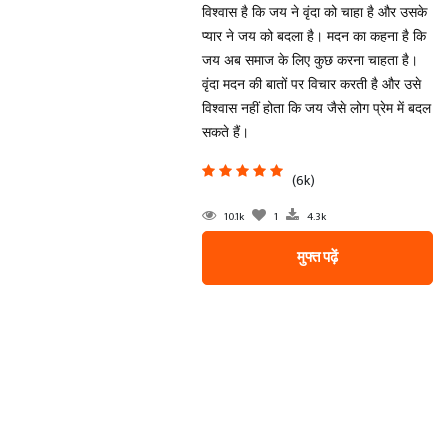
विश्वास है कि जय ने वृंदा को चाहा है और उसके
प्यार ने जय को बदला है। मदन का कहना है कि
जय अब समाज के लिए कुछ करना चाहता है।
वृंदा मदन की बातों पर विचार करती है और उसे
विश्वास नहीं होता कि जय जैसे लोग प्रेम में बदल
सकते हैं।
(6k)
10.1k
1
4.3k
मुफ्त पढ़ें