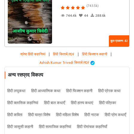
(743.5k)
744.4k
44
288.6k
कुल प्रकरण : 82
श्रेष्ठ हिंदी कहानियां
|
हिंदी किताबें PDF
|
हिंदी फिक्शन कहानी
|
Ashish Kumar Trivedi किताबें PDF
अन्य रसप्रद विकल्प
हिंदी लघुकथा
हिंदी आध्यात्मिक कथा
हिंदी फिक्शन कहानी
हिंदी प्रेरक कथा
हिंदी क्लासिक कहानियां
हिंदी बाल कथाएँ
हिंदी हास्य कथाएं
हिंदी पत्रिका
हिंदी कविता
हिंदी यात्रा विशेष
हिंदी महिला विशेष
हिंदी नाटक
हिंदी प्रेम कथाएँ
हिंदी जासूसी कहानी
हिंदी सामाजिक कहानियां
हिंदी रोमांचक कहानियाँ