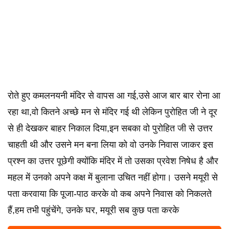
रोते हुए कमलनयनी मंदिर से वापस आ गई,उसे आज बार बार रोना आ
रहा था,वो कितने अच्छे मन से मंदिर गई थी लेकिन पुरोहित जी ने दूर
से ही देखकर बाहर निकाल दिया,इन सबका वो पुरोहित जी से उत्तर
चाहती थी और उसने मन बना लिया को वो उनके निवास जाकर इस
प्रश्न का उत्तर पूछेगी क्योंकि मंदिर में तो उसका प्रवेश निषेध है और
महल में उनको अपने कक्ष में बुलाना उचित नहीं होगा। उसने मयूरी से
पता करवाया कि पूजा-पाठ करके वो कब अपने निवास को निकलते
हैं,हम तभी पहुंचेंगे, उनके घर, मयूरी सब कुछ पता करके