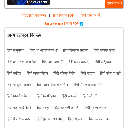
कुल प्रकरण : 8
श्रेष्ठ हिंदी कहानियां
|
हिंदी किताबें PDF
|
हिंदी प्रेम कथाएँ
|
Saroj Verma किताबें PDF
अन्य रसप्रद विकल्प
हिंदी लघुकथा
हिंदी आध्यात्मिक कथा
हिंदी फिक्शन कहानी
हिंदी प्रेरक कथा
हिंदी क्लासिक कहानियां
हिंदी बाल कथाएँ
हिंदी हास्य कथाएं
हिंदी पत्रिका
हिंदी कविता
हिंदी यात्रा विशेष
हिंदी महिला विशेष
हिंदी नाटक
हिंदी प्रेम कथाएँ
हिंदी जासूसी कहानी
हिंदी सामाजिक कहानियां
हिंदी रोमांचक कहानियाँ
हिंदी मानवीय विज्ञान
हिंदी मनोविज्ञान
हिंदी स्वास्थ्य
हिंदी जीवनी
हिंदी पकाने की विधि
हिंदी पत्र
हिंदी डरावनी कहानी
हिंदी फिल्म समीक्षा
हिंदी पौराणिक कथा
हिंदी पुस्तक समीक्षाएं
हिंदी थ्रिलर
हिंदी कल्पित-विज्ञान