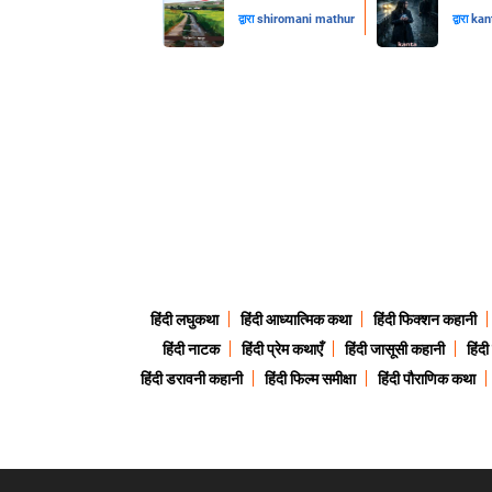
द्वारा
shiromani mathur
द्वारा
kan
हिंदी लघुकथा
हिंदी आध्यात्मिक कथा
हिंदी फिक्शन कहानी
हिंदी नाटक
हिंदी प्रेम कथाएँ
हिंदी जासूसी कहानी
हिंद
हिंदी डरावनी कहानी
हिंदी फिल्म समीक्षा
हिंदी पौराणिक कथा