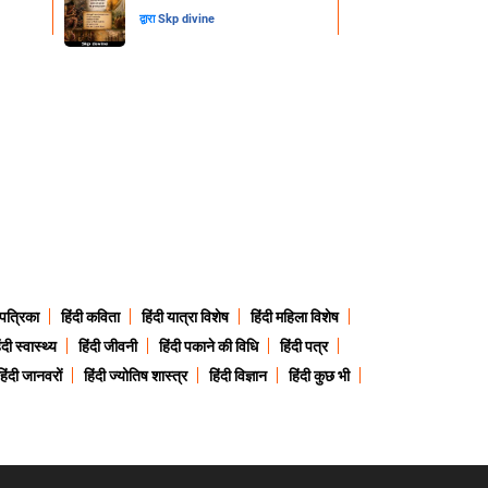
द्वारा
Skp divine
 पत्रिका
हिंदी कविता
हिंदी यात्रा विशेष
हिंदी महिला विशेष
ंदी स्वास्थ्य
हिंदी जीवनी
हिंदी पकाने की विधि
हिंदी पत्र
हिंदी जानवरों
हिंदी ज्योतिष शास्त्र
हिंदी विज्ञान
हिंदी कुछ भी