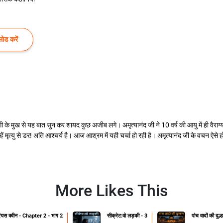
ोड करें
ैरागी के मुख से यह बात सुन कर शायद कुछ अजीब लगे। अमृत्यानंद जी ने 10 वर्ष की आयु में ही वैराग्
उन्हें मृत्यु से डर! अति आश्चर्य है। आज आश्रम में यही चर्चा हो रही है। अमृत्यानंद जी के वचन ऐसे 
More Likes This
रियस क्वीन - Chapter 2 - भाग 2
सीक्रेट:वो लड़की - 3
पांच वादों की दुल