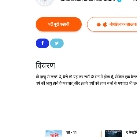
पढ़ें पूरी कहानी
मोबाईल पर डाऊनल
विवरण
वो मृत्यु से डरते थे, वैसे तो यह डर सभी के मन में होता है, लेकिन एक व
वर्ष की आयु होने के पश्चात् और इतने वर्षों की ज्ञान चर्चा के पश्चात भी 
राहें - 11
द मिस्टी