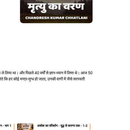
य ले लिया था। और पिछले 40 वर्षों से ज्ञान-ध्यान में लिप्त थे। आज 50
होते कि हर कोई मन्त्र-मुग्ध हो जाता, उनकी वाणी में जैसे सरस्वती
्हन - भाग 1
अशोक का परिवर्तन - युद्ध से करुणा तक - 1-2