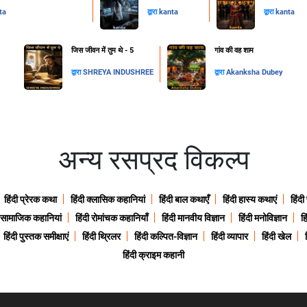
ta
द्वारा
kanta
द्वारा
kanta
जिस जीवन में तुम थे - 5
गांव की वह शाम
द्वारा
SHREYA INDUSHREE
द्वारा
Akanksha Dubey
अन्य रसप्रद विकल्प
हिंदी प्रेरक कथा
हिंदी क्लासिक कहानियां
हिंदी बाल कथाएँ
हिंदी हास्य कथाएं
हिंदी
ी सामाजिक कहानियां
हिंदी रोमांचक कहानियाँ
हिंदी मानवीय विज्ञान
हिंदी मनोविज्ञान
हि
हिंदी पुस्तक समीक्षाएं
हिंदी थ्रिलर
हिंदी कल्पित-विज्ञान
हिंदी व्यापार
हिंदी खेल
हिंदी क्राइम कहानी