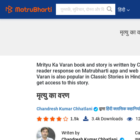
हिंदी
मृत्यु क
Mrityu Ka Varan book and story is written by C
reader response on Matrubharti app and web sin
Varan is also popular in Classic Stories in Hin
get access to this story.
मृत्यु का वरण
Chandresh Kumar Chhatlani
द्वारा
हिंदी क्लासिक कहानियां
1.5k
3.4k
Downloads
12
Writen by
Ca
Chandresh Kumar Chhatlani
क्