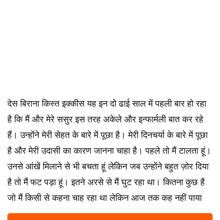
देस बिराना किस्त इक्कीस यह इन दो ढाई साल में पहली बार हो रहा
है कि मैं और मेरे ससुर इस तरह अकेले और इन्फार्मली बात कर रहे
हैं। उन्होंने मेरी सेहत के बारे में पूछा है। मेरी दिनचर्या के बारे में पूछा
है और मेरी उदासी का कारण जानना चाहा है। पहले तो मैं टालता हूं।
उनसे आंखें मिलाने से भी बचता हूं लेकिन जब उन्होंने बहुत ज़ोर दिया
है तो मैं फट पड़ा हूं। इतने अरसे से मैं घुट रहा था। कितना कुछ है
जो मैं किसी से कहना चाह रहा था लेकिन आज तक कह नहीं पाया