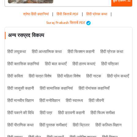
कुल प्रकरण : 32
श्रेष्ठ हिंदी कहानियां
|
हिंदी किताबें PDF
|
हिंदी प्रेरक कथा
|
Suraj Prakash किताबें PDF
अन्य रसप्रद विकल्प
हिंदी लघुकथा
हिंदी आध्यात्मिक कथा
हिंदी फिक्शन कहानी
हिंदी प्रेरक कथा
हिंदी क्लासिक कहानियां
हिंदी बाल कथाएँ
हिंदी हास्य कथाएं
हिंदी पत्रिका
हिंदी कविता
हिंदी यात्रा विशेष
हिंदी महिला विशेष
हिंदी नाटक
हिंदी प्रेम कथाएँ
हिंदी जासूसी कहानी
हिंदी सामाजिक कहानियां
हिंदी रोमांचक कहानियाँ
हिंदी मानवीय विज्ञान
हिंदी मनोविज्ञान
हिंदी स्वास्थ्य
हिंदी जीवनी
हिंदी पकाने की विधि
हिंदी पत्र
हिंदी डरावनी कहानी
हिंदी फिल्म समीक्षा
हिंदी पौराणिक कथा
हिंदी पुस्तक समीक्षाएं
हिंदी थ्रिलर
हिंदी कल्पित-विज्ञान