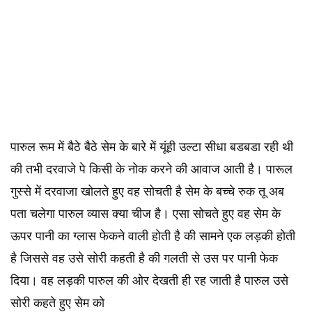
पारुल रूम में बैठे बैठे सेम के बारे में यूंही उल्टा सीधा बडबडा रही थी
की तभी दरवाजे पे किसी के नोक करने की आवाज आती है। पारूल
गुस्से में दरवाजा खोलते हुए वह सोचती है सेम के बच्चे रुक तू अब
पता चलेगा पारुल व्यास क्या चीज है। एसा सोचते हुए वह सेम के
ऊपर पानी का ग्लास फेकने वाली होती है की सामने एक लड़की होती
है जिससे वह उसे सोरी कहती है की गलती से उस पर पानी फेक
दिया। वह लड़की पारुल की ओर देखती ही रह जाती है पारुल उसे
सोरी कहते हुए सेम को