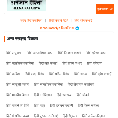
कुल प्रकरण : 99
श्रेष्ठ हिंदी कहानियां
|
हिंदी किताबें PDF
|
हिंदी प्रेम कथाएँ
|
Heena katariya किताबें PDF
अन्य रसप्रद विकल्प
हिंदी लघुकथा
हिंदी आध्यात्मिक कथा
हिंदी फिक्शन कहानी
हिंदी प्रेरक कथा
हिंदी क्लासिक कहानियां
हिंदी बाल कथाएँ
हिंदी हास्य कथाएं
हिंदी पत्रिका
हिंदी कविता
हिंदी यात्रा विशेष
हिंदी महिला विशेष
हिंदी नाटक
हिंदी प्रेम कथाएँ
हिंदी जासूसी कहानी
हिंदी सामाजिक कहानियां
हिंदी रोमांचक कहानियाँ
हिंदी मानवीय विज्ञान
हिंदी मनोविज्ञान
हिंदी स्वास्थ्य
हिंदी जीवनी
हिंदी पकाने की विधि
हिंदी पत्र
हिंदी डरावनी कहानी
हिंदी फिल्म समीक्षा
हिंदी पौराणिक कथा
हिंदी पुस्तक समीक्षाएं
हिंदी थ्रिलर
हिंदी कल्पित-विज्ञान