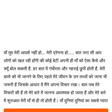
माँ तुम मेरी आदर्श नहीं हो... मेरी प्रेणना हो..... बात जरा सी आप
लोगों को खल रही होंगी की कोई बेटी अपनी ही माँ को ऐसा कैसे और
क्यूँ बोल सकती हैं. हर बात में गंभीरता और गहराई छुपी होती हैं. मेरी
बातो को भी जानने के लिए पहले मेरे जीवन के उन तथ्यों को जाना भी
जरूरी हैं जिसके आधार में मैंने अपना विचार रखा। बात जब मेरे
विचारों की हैं तो मेरे बारे में जानना आवश्यक हो जाता हैं और मेरे बारे
में शुरुआत मेरी माँ से ही तो होती हैं। माँ दुनियां दुनियां का सबसे प्यारा