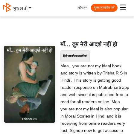
☰
लॉग इन
ગુજરાતી
मुक्त प्रकाशित करें
माँ... तुम मेरी आदर्श नहीं हो
हिंदी सामाजिक कहानियां
Maa.. you are not my ideal book
and story is written by Trisha R S in
Hindi . This story is getting good
reader response on Matrubharti app
and web since it is published free to
read for all readers online. Maa..
you are not my ideal is also popular
in Moral Stories in Hindi and it is
receiving from online readers very
fast. Signup now to get access to