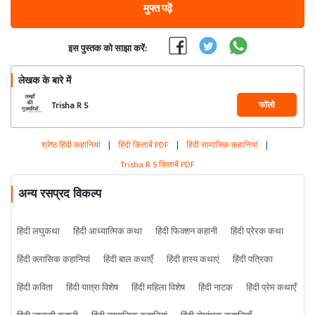
मुफ्त पढ़ें
इस पुस्तक को साझा करें:
लेखक के बारे में
फॉलो
Trisha R S
श्रेष्ठ हिंदी कहानियां
|
हिंदी किताबें PDF
|
हिंदी सामाजिक कहानियां
|
Trisha R S किताबें PDF
अन्य रसप्रद विकल्प
हिंदी लघुकथा
हिंदी आध्यात्मिक कथा
हिंदी फिक्शन कहानी
हिंदी प्रेरक कथा
हिंदी क्लासिक कहानियां
हिंदी बाल कथाएँ
हिंदी हास्य कथाएं
हिंदी पत्रिका
हिंदी कविता
हिंदी यात्रा विशेष
हिंदी महिला विशेष
हिंदी नाटक
हिंदी प्रेम कथाएँ