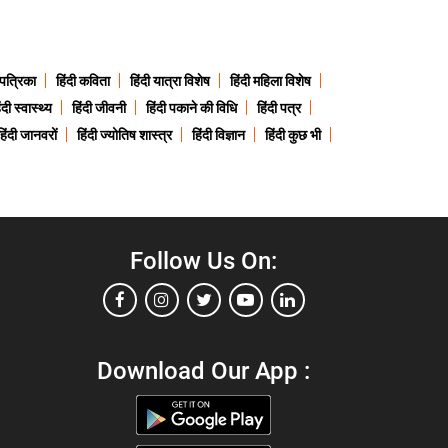
 पत्रिका
हिंदी कविता
हिंदी यात्रा विशेष
हिंदी महिला विशेष
ंदी स्वास्थ्य
हिंदी जीवनी
हिंदी पकाने की विधि
हिंदी पत्र
हिंदी जानवरों
हिंदी ज्योतिष शास्त्र
हिंदी विज्ञान
हिंदी कुछ भी
Follow Us On:
Download Our App :