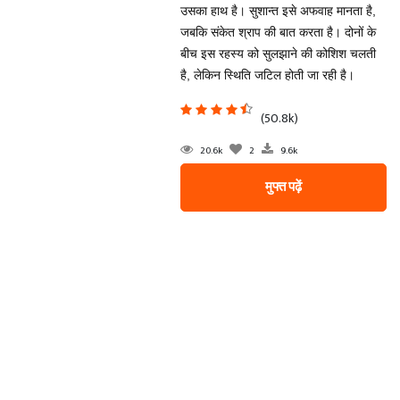
उसका हाथ है। सुशान्त इसे अफवाह मानता है,
जबकि संकेत श्राप की बात करता है। दोनों के
बीच इस रहस्य को सुलझाने की कोशिश चलती
है, लेकिन स्थिति जटिल होती जा रही है।
(50.8k)
20.6k
2
9.6k
मुफ्त पढ़ें