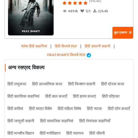
(916.4k)
489.1k
123
226.4k
कुल प्रकरण : 18
श्रेष्ठ हिंदी कहानियां
|
हिंदी किताबें PDF
|
हिंदी डरावनी कहानी
|
VIKAS BHANTI किताबें PDF
अन्य रसप्रद विकल्प
हिंदी लघुकथा
हिंदी आध्यात्मिक कथा
हिंदी फिक्शन कहानी
हिंदी प्रेरक कथा
हिंदी क्लासिक कहानियां
हिंदी बाल कथाएँ
हिंदी हास्य कथाएं
हिंदी पत्रिका
हिंदी कविता
हिंदी यात्रा विशेष
हिंदी महिला विशेष
हिंदी नाटक
हिंदी प्रेम कथाएँ
हिंदी जासूसी कहानी
हिंदी सामाजिक कहानियां
हिंदी रोमांचक कहानियाँ
हिंदी मानवीय विज्ञान
हिंदी मनोविज्ञान
हिंदी स्वास्थ्य
हिंदी जीवनी