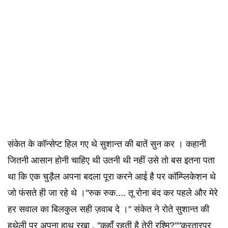
संकेत के कॉन्सेप्ट हिल गए थे सुशान्त की बातें सुन कर । कहानी
जितनी आसान होनी चाहिए थी उतनी थी नहीं उसे तो बस इतना पता
था कि एक चुड़ैल अपना बदला पूरा करने आई है पर कॉम्प्लिकेशन थे
जो फंसते ही जा रहे थे ।"रुक रुक.... तू रोना बंद कर पहले और मेरे
हर सवाल का बिलकुल सही ज़वाब दे ।" संकेत ने रोते सुशान्त की
हथेली पर अपना हाथ रखा , "कहाँ रहती है तेरी रश्मि?""करतारपुर