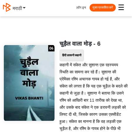
☰
लॉग इन
मराठी
मुक्त प्रकाशित करें
चुड़ैल वाला मोड़ - 6
हिंदी डरावनी कहानी
कहानी में संकेत और सुशान्त एक रहस्यमय
स्थिति का सामना कर रहे हैं। सुशान्त की
प्रेमिका रश्मि अचानक गायब हो गई है, और
संकेत को लगता है कि यह एक चुड़ैल के बदले की
कहानी से जुड़ा है। सुशान्त ने बताया कि उसने
रश्मि को आखिरी बार 11 तारीख को देखा था,
और उसके बाद संकेत ने एक डरावनी लड़की को
लिफ्ट दी थी, जिसके कारण उसका एक्सीडेंट
हुआ। संकेत का मानना है कि वह लड़की एक
चुड़ैल है, और रश्मि के गायब होने के पीछे भी