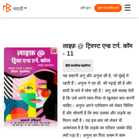
☰
लॉग इन
मराठी
मुक्त प्रकाशित करें
लाइफ़ @ ट्विस्ट एन्ड टर्न. कॉम
- 11
हिंदी सामाजिक कहानियां
यह कहानी अनु और अनुभा की है, जो मुंबई में
रहती हैं। अनुभा ने एम.डी. की पढ़ाई की है और
शादी के बारे में सोच रही है। अनु उसे सलाह देती
है कि उसे अपने माता-पिता से खुलकर बात करनी
चाहिए। अनुभा अपने प्रोफेशन को लेकर चिंतित
है और सोचती है कि क्या उसका और लड़के का
मिलन सही है। वह इस बात को लेकर भी
असमंजस में है कि लड़के का परिवार उसके पीछे
क्यों पड़ा है। अनुभा का पिता असम में काम