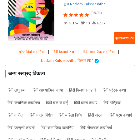
द्वारा Neelam Kulshreshtha
(98.9k)
163.6k
10
67.3k
कुल प्रकरण : 20
श्रेष्ठ हिंदी कहानियां
|
हिंदी किताबें PDF
|
हिंदी सामाजिक कहानियां
|
Neelam Kulshreshtha किताबें PDF
अन्य रसप्रद विकल्प
हिंदी लघुकथा
हिंदी आध्यात्मिक कथा
हिंदी फिक्शन कहानी
हिंदी प्रेरक कथा
हिंदी क्लासिक कहानियां
हिंदी बाल कथाएँ
हिंदी हास्य कथाएं
हिंदी पत्रिका
हिंदी कविता
हिंदी यात्रा विशेष
हिंदी महिला विशेष
हिंदी नाटक
हिंदी प्रेम कथाएँ
हिंदी जासूसी कहानी
हिंदी सामाजिक कहानियां
हिंदी रोमांचक कहानियाँ