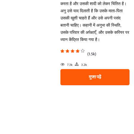
करता है और उसकी शादी को लेकर चिंतित है।
अनु उसे याद दिलाती है कि उसके माता-पिता
उसकी खुशी चाहते हैं और उसे अपनी पसंद
बतानी चाहिए। कहानी में अनुभा की स्थिति,
उसके परिवार की अपेक्षाएँ, और उसके करियर पर
ध्यान केंद्रित किया गया है।
(1.5k)
7.3k
3.2k
मुफ्त पढ़ें