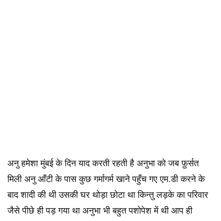
अनु हमेशा मुंबई के दिन याद करती रहती है अनुभा को जब फ़ुर्सत
मिली अनु आँटी के पास कुछ गर्मागर्म खाने पहुँच गए एम.डी करने के
बाद शादी की थी उसकी घर थोड़ा छोटा था किन्तु लड़के का परिवार
जैसे पीछे ही पड़ गया था अनुभा भी बहुत पशोपेश में थी आप ही