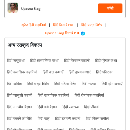
फॉलो
Upasna Siag
श्रेष्ठ हिंदी कहानियां
|
हिंदी किताबें PDF
|
हिंदी यात्रा विशेष
|
Upasna Siag किताबें PDF
अन्य रसप्रद विकल्प
हिंदी लघुकथा
हिंदी आध्यात्मिक कथा
हिंदी फिक्शन कहानी
हिंदी प्रेरक कथा
हिंदी क्लासिक कहानियां
हिंदी बाल कथाएँ
हिंदी हास्य कथाएं
हिंदी पत्रिका
हिंदी कविता
हिंदी यात्रा विशेष
हिंदी महिला विशेष
हिंदी नाटक
हिंदी प्रेम कथाएँ
हिंदी जासूसी कहानी
हिंदी सामाजिक कहानियां
हिंदी रोमांचक कहानियाँ
हिंदी मानवीय विज्ञान
हिंदी मनोविज्ञान
हिंदी स्वास्थ्य
हिंदी जीवनी
हिंदी पकाने की विधि
हिंदी पत्र
हिंदी डरावनी कहानी
हिंदी फिल्म समीक्षा