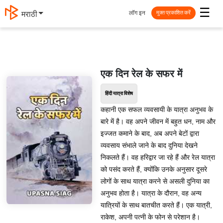
☰
लॉग इन
मराठी
मुक्त प्रकाशित करें
एक दिन रेल के सफर में
हिंदी यात्रा विशेष
कहानी एक सफल व्यवसायी के यात्रा अनुभव के
बारे में है। वह अपने जीवन में बहुत धन, नाम और
इज्जत कमाने के बाद, अब अपने बेटों द्वारा
व्यवसाय संभाले जाने के बाद दुनिया देखने
निकलते हैं। वह हरिद्वार जा रहे हैं और रेल यात्रा
को पसंद करते हैं, क्योंकि उनके अनुसार दूसरे
लोगों के साथ यात्रा करने से असली दुनिया का
अनुभव होता है। यात्रा के दौरान, वह अन्य
यात्रियों के साथ बातचीत करते हैं। एक यात्री,
राकेश, अपनी पत्नी के फोन से परेशान है।