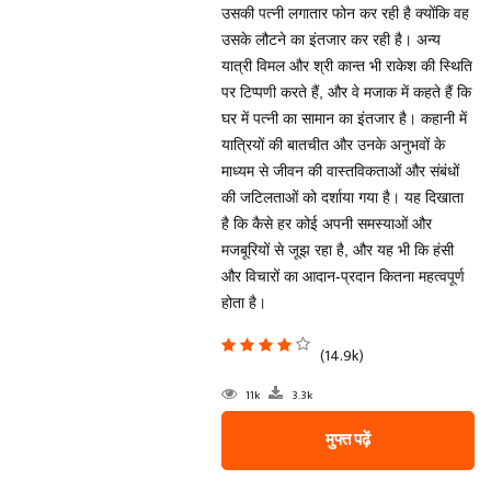
उसकी पत्नी लगातार फोन कर रही है क्योंकि वह
उसके लौटने का इंतजार कर रही है। अन्य
यात्री विमल और श्री कान्त भी राकेश की स्थिति
पर टिप्पणी करते हैं, और वे मजाक में कहते हैं कि
घर में पत्नी का सामान का इंतजार है। कहानी में
यात्रियों की बातचीत और उनके अनुभवों के
माध्यम से जीवन की वास्तविकताओं और संबंधों
की जटिलताओं को दर्शाया गया है। यह दिखाता
है कि कैसे हर कोई अपनी समस्याओं और
मजबूरियों से जूझ रहा है, और यह भी कि हंसी
और विचारों का आदान-प्रदान कितना महत्वपूर्ण
होता है।
(14.9k)
11k
3.3k
मुफ्त पढ़ें