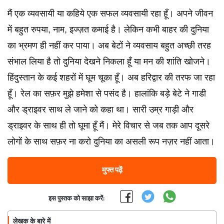
मैं एक व्यवसायी या कहिये एक सफल व्यवसायी रहा हूँ। अपने जीवन
में बहुत रुपया, नाम, इज्ज़त कमाई है। लेकिन कभी बाहर की दुनिया
का भ्रमण ही नहीं कर पाया। अब बेटों ने व्यवसाय बहुत अच्छी तरह
संभाल लिया है तो दुनिया देखने निकला हूँ या मन की शांति खोजने।
हिंदुस्तान के कई शहरों में घूम चूका हूँ। अब हरिद्वार की तरफ जा रहा
हूँ। रेल का सफ़र मुझे हमेशा से पसंद है। हालांकि बड़े बेटे ने गाडी
और ड्राइवर साथ ले जाने को कहा था। सारी उम्र गाड़ी और
ड्राइवर के साथ ही तो घूमा हूँ मैं। मेरे विचार से जब तक आप दूसरे
लोगों के साथ सफ़र ना करो दुनिया का असली रूप नज़र नहीं आता।
मुफ्त पढ़ें
इस पुस्तक को साझा करें:
लेखक के बारे में