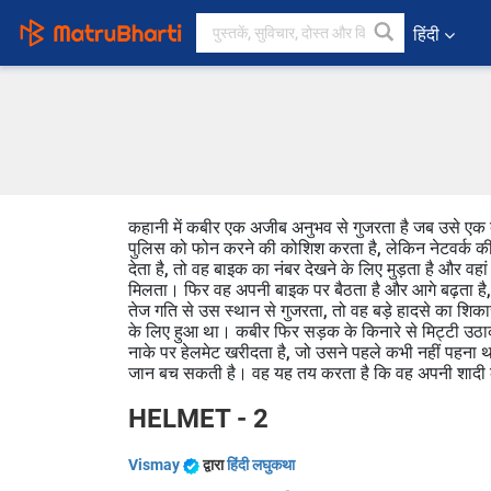
हिंदी
कहानी में कबीर एक अजीब अनुभव से गुजरता है जब उसे एक बच
पुलिस को फोन करने की कोशिश करता है, लेकिन नेटवर्क क
देता है, तो वह बाइक का नंबर देखने के लिए मुड़ता है और व
मिलता। फिर वह अपनी बाइक पर बैठता है और आगे बढ़ता है
तेज गति से उस स्थान से गुजरता, तो वह बड़े हादसे का शि
के लिए हुआ था। कबीर फिर सड़क के किनारे से मिट्टी उ
नाके पर हेलमेट खरीदता है, जो उसने पहले कभी नहीं पहना 
जान बच सकती है। वह यह तय करता है कि वह अपनी शादी 
HELMET - 2
Vismay
द्वारा
हिंदी लघुकथा