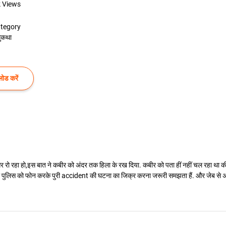
k
Views
tegory
ुकथा
ोड करें
 और रो रहा हो,इस बात ने कबीर को अंदर तक हिला के रख दिया. कबीर को पता हीं नहीं चल रहा था क
वो पुलिस को फोन करके पुरी accident की घटना का जिक्र करना जरूरी समझता हैं. और जेब से अपन