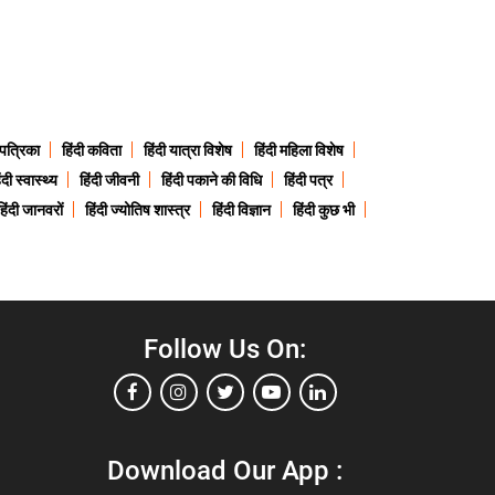
 पत्रिका
हिंदी कविता
हिंदी यात्रा विशेष
हिंदी महिला विशेष
ंदी स्वास्थ्य
हिंदी जीवनी
हिंदी पकाने की विधि
हिंदी पत्र
हिंदी जानवरों
हिंदी ज्योतिष शास्त्र
हिंदी विज्ञान
हिंदी कुछ भी
Follow Us On:
Download Our App :