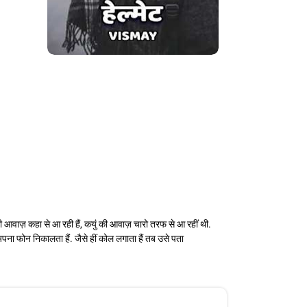
ी आवाज़ कहा से आ रही हैं, कयुं की आवाज़ चारो तरफ से आ रहीं थी.
ा फोन निकालता हैं. जैसे हीं कोल लगाता हैं तब उसे पता