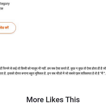
tegory
टक
ोड करें
ैं जिनमे से कई तो किसी को मालूम भी नहीं. हम सब ऐसा करते हैं. कुछ न कुछ तो ऐसा होता ही है जो 
ा है. इसको दोस्त बनाना बहुत मुश्किल है. इन सब चीज़ो में जो सबसे एहम शख्सियत है वो है “मैं
More Likes This