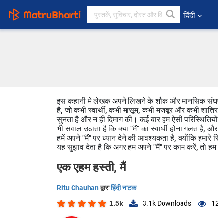
हिंदी
इस कहानी में लेखक अपने लिखने के शौक और मानसिक संघर्षो
है, जो कभी स्वार्थी, कभी मासूम, कभी मजबूर और कभी शातिर
सुनता है और न ही दिमाग की। कई बार हम ऐसी परिस्थितियों में
भी सवाल उठाता है कि क्या "मैं" का स्वार्थी होना गलत है, और
हमें अपने "मैं" पर ध्यान देने की आवश्यकता है, क्योंकि हमारे 
यह सुझाव देता है कि अगर हम अपने "मैं" पर काम करें, तो ह
एक एहम हस्ती, मैं
Ritu Chauhan
द्वारा
हिंदी नाटक
1.5k
3.1k
Downloads
1