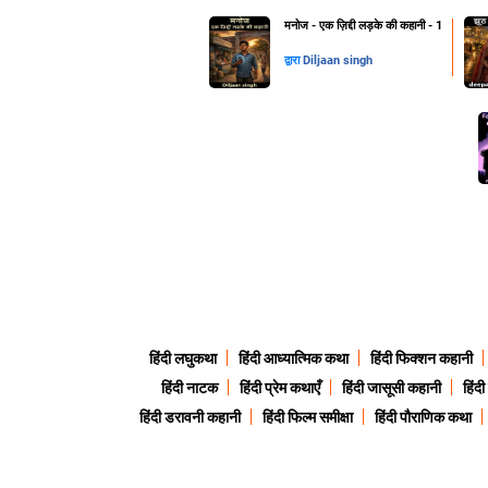
मनोज - एक ज़िद्दी लड़के की कहानी - 1
द्वारा
Diljaan singh
हिंदी लघुकथा
हिंदी आध्यात्मिक कथा
हिंदी फिक्शन कहानी
हिंदी नाटक
हिंदी प्रेम कथाएँ
हिंदी जासूसी कहानी
हिंद
हिंदी डरावनी कहानी
हिंदी फिल्म समीक्षा
हिंदी पौराणिक कथा