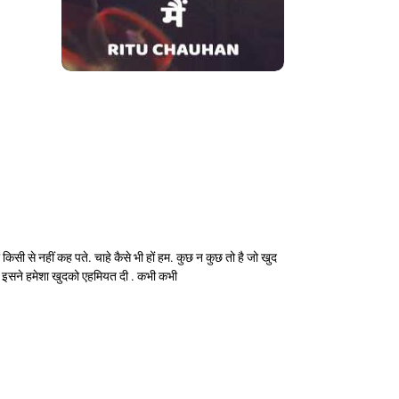
किसी से नहीं कह पते. चाहे कैसे भी हों हम. कुछ न कुछ तो है जो खुद
 ”. इसने हमेशा खुदको एहमियत दी . कभी कभी