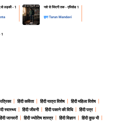
ट:वो लड़की - 1
नशे से जिंदगी तक - एपिसोड 1
anta
द्वारा
Tarun Mandavi
- 1
 पत्रिका
हिंदी कविता
हिंदी यात्रा विशेष
हिंदी महिला विशेष
ंदी स्वास्थ्य
हिंदी जीवनी
हिंदी पकाने की विधि
हिंदी पत्र
हिंदी जानवरों
हिंदी ज्योतिष शास्त्र
हिंदी विज्ञान
हिंदी कुछ भी