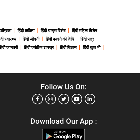
 पत्रिका
हिंदी कविता
हिंदी यात्रा विशेष
हिंदी महिला विशेष
ंदी स्वास्थ्य
हिंदी जीवनी
हिंदी पकाने की विधि
हिंदी पत्र
हिंदी जानवरों
हिंदी ज्योतिष शास्त्र
हिंदी विज्ञान
हिंदी कुछ भी
Follow Us On:
Download Our App :