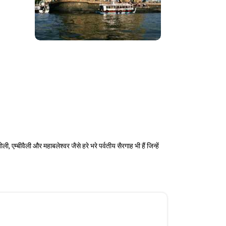
एम्बीवैली और महाबलेश्वर जैसे हरे भरे पर्वतीय सैरगाह भी हैं जिन्हें