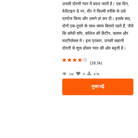
उनकी दोस्ती प्यार में बदल जाती है। एक दिन,
वेलेंटाइन डे पर, वीर ने फिल्मी तरीके से उसे
प्रपोज किया और उसने हां कर दी। इसके बाद,
दोनों एक-दूसरे के साथ समय बिताते रहते हैं, जैसे
कि कॉफी शॉप, कॉलेज की कैंटीन, क्लास और
मल्टीप्लेक्स में। इस प्रकार, उनकी कहानी
दोस्ती से शुरू होकर प्यार की ओर बढ़ती है।
(28.5k)
12k
4
4.7k
मुफ्त पढ़ें