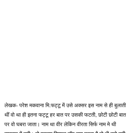
लेखक- परेश मकवाना मि.फट्टू में उसे अक्सर इस नाम से ही बुलाती
थीं वो था ही इतना फट्टू हर बात पर उसकी फटती, छोटी छोटी बात
पर वो घबरा जाता। नाम था वीर लेकिन वीरता सिर्फ नाम मे थी