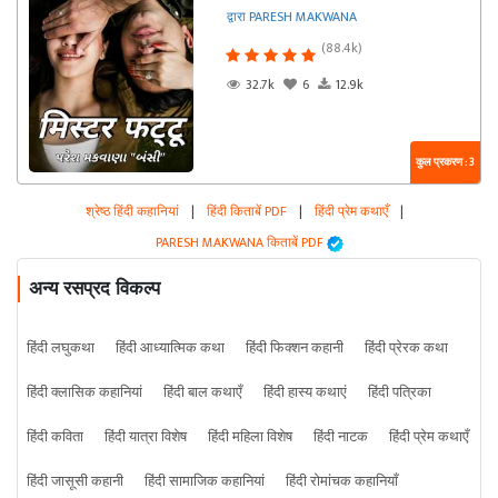
द्वारा PARESH MAKWANA
(88.4k)
32.7k
6
12.9k
कुल प्रकरण : 3
श्रेष्ठ हिंदी कहानियां
|
हिंदी किताबें PDF
|
हिंदी प्रेम कथाएँ
|
PARESH MAKWANA किताबें PDF
अन्य रसप्रद विकल्प
हिंदी लघुकथा
हिंदी आध्यात्मिक कथा
हिंदी फिक्शन कहानी
हिंदी प्रेरक कथा
हिंदी क्लासिक कहानियां
हिंदी बाल कथाएँ
हिंदी हास्य कथाएं
हिंदी पत्रिका
हिंदी कविता
हिंदी यात्रा विशेष
हिंदी महिला विशेष
हिंदी नाटक
हिंदी प्रेम कथाएँ
हिंदी जासूसी कहानी
हिंदी सामाजिक कहानियां
हिंदी रोमांचक कहानियाँ