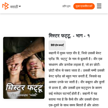
☰
लॉग इन
मराठी
मुक्त प्रकाशित करें
मिस्टर फट्टू. - भाग - १
हिंदी प्रेम कथाएँ
कहानी में मुख्य पात्र वीर है, जिसे उसकी बेस्ट
फ्रेंड 'मि. फट्टू' के नाम से बुलाती है। वीर एक
साधारण और डरपोक लड़का है, जो हर छोटी-
छोटी चीज से घबरा जाता है। उसकी मम्मी उसकी
बेस्ट फ्रेंड को बहुत प्यार करती हैं, जिससे वह
अक्सर उनके घर जाती है। वीर कबूतर और कुत्तों
से डरता है, और उसकी इस फट्टूपन के कारण
कई मजेदार घटनाएँ होती हैं। कहानी में यह
बताया गया है कि कैसे वीर और उसकी दोस्त
एक-दूसरे के साथ समय बिताते हैं और अंततः