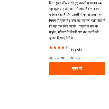
दिन, सुबह वॉक करते हुए उसकी मुलाकात एक
खूबसूरत लड़की, शमा, से होती है। शमा का
परिवार बड़ा है और उसकी माँ का दो साल पहले
निधन हो चुका है। शमा यह कहकर चली जाती है
कि वह कल फिर आएगी। कहानी में गांव के
माहौल, परिवार के रिश्तों और नई दोस्ती की
झलक दिखाई देती है।
(44.9k)
9.3k
11
3.5k
मुफ्त पढ़ें