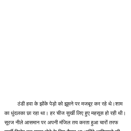
ठंडी हवा के झोंके पेड़ो को झूमने पर मजबूर कर रहे थे।शाम
का धुंदलका छा रहा था। हर चीज सुर्खी लिए हुए महसूस हो रही थी।
सूरज नीले आसमान पर अपनी मंजिल तय करता हुआ चारों तरफ