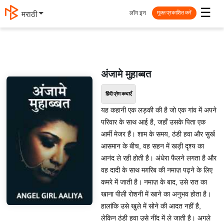
☰
लॉग इन
मराठी
मुक्त प्रकाशित करें
अंजामे मुहाब्बत
हिंदी प्रेम कथाएँ
यह कहानी एक लड़की की है जो एक गांव में अपने
परिवार के साथ आई है, जहाँ उसके पिता एक
आर्मी मेजर हैं। शाम के समय, ठंडी हवा और सुर्ख
आसमान के बीच, वह सहन में खड़ी दृश्य का
आनंद ले रही होती है। अंधेरा फैलने लगता है और
वह दादी के साथ मग़रिब की नमाज़ पढ़ने के लिए
कमरे में जाती है। नमाज़ के बाद, उसे रात का
खाना पीली रोशनी में खाने का अनुभव होता है।
हालांकि उसे खुले में सोने की आदत नहीं है,
लेकिन ठंडी हवा उसे नींद में ले जाती है। अगले