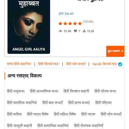
द्वारा Sarah
(131.6k)
35.9k
7
13.2k
कुल प्रकरण : 4
श्रेष्ठ हिंदी कहानियां
|
हिंदी किताबें PDF
|
हिंदी प्रेम कथाएँ
|
Sarah किताबें PDF
अन्य रसप्रद विकल्प
हिंदी लघुकथा
हिंदी आध्यात्मिक कथा
हिंदी फिक्शन कहानी
हिंदी प्रेरक कथा
हिंदी क्लासिक कहानियां
हिंदी बाल कथाएँ
हिंदी हास्य कथाएं
हिंदी पत्रिका
हिंदी कविता
हिंदी यात्रा विशेष
हिंदी महिला विशेष
हिंदी नाटक
हिंदी प्रेम कथाएँ
हिंदी जासूसी कहानी
हिंदी सामाजिक कहानियां
हिंदी रोमांचक कहानियाँ