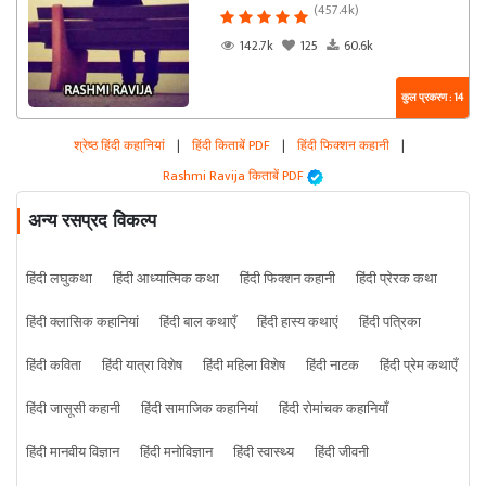
(457.4k)
142.7k
125
60.6k
कुल प्रकरण : 14
श्रेष्ठ हिंदी कहानियां
|
हिंदी किताबें PDF
|
हिंदी फिक्शन कहानी
|
Rashmi Ravija किताबें PDF
अन्य रसप्रद विकल्प
हिंदी लघुकथा
हिंदी आध्यात्मिक कथा
हिंदी फिक्शन कहानी
हिंदी प्रेरक कथा
हिंदी क्लासिक कहानियां
हिंदी बाल कथाएँ
हिंदी हास्य कथाएं
हिंदी पत्रिका
हिंदी कविता
हिंदी यात्रा विशेष
हिंदी महिला विशेष
हिंदी नाटक
हिंदी प्रेम कथाएँ
हिंदी जासूसी कहानी
हिंदी सामाजिक कहानियां
हिंदी रोमांचक कहानियाँ
हिंदी मानवीय विज्ञान
हिंदी मनोविज्ञान
हिंदी स्वास्थ्य
हिंदी जीवनी