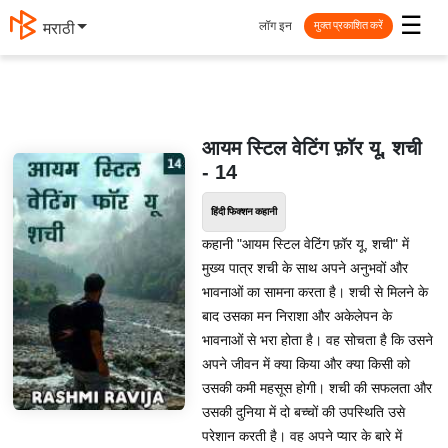
☰
लॉग इन
मराठी
मुक्त प्रकाशित करें
आयम स्टिल वेटिंग फ़ॉर यू, शची
- 14
हिंदी फिक्शन कहानी
कहानी "आयम स्टिल वेटिंग फ़ॉर यू, शची" में
मुख्य पात्र शची के साथ अपने अनुभवों और
भावनाओं का सामना करता है। शची से मिलने के
बाद उसका मन निराशा और अकेलेपन के
भावनाओं से भरा होता है। वह सोचता है कि उसने
अपने जीवन में क्या किया और क्या किसी को
उसकी कमी महसूस होगी। शची की सफलता और
उसकी दुनिया में दो बच्चों की उपस्थिति उसे
परेशान करती है। वह अपने प्यार के बारे में