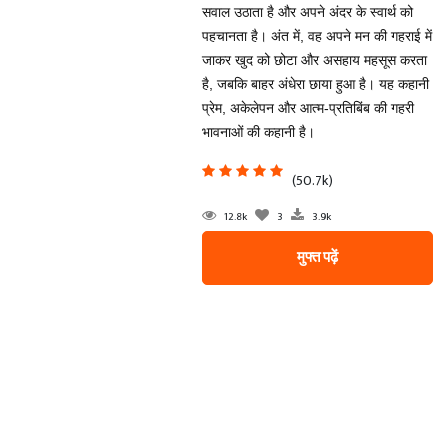
सवाल उठाता है और अपने अंदर के स्वार्थ को
पहचानता है। अंत में, वह अपने मन की गहराई में
जाकर खुद को छोटा और असहाय महसूस करता
है, जबकि बाहर अंधेरा छाया हुआ है। यह कहानी
प्रेम, अकेलेपन और आत्म-प्रतिबिंब की गहरी
भावनाओं की कहानी है।
(50.7k)
12.8k
3
3.9k
मुफ्त पढ़ें