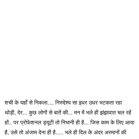
शची के यहाँ से निकला.... निरुद्देश्य सा इधर उधर भटकता रहा
थोड़ी, देर... कुछ लोगों से बातें की... मन में भले ही झंझावात चल रहें
हों.. पर प्रोफेशनल ड्यूटी तो निभानी ही है... जिस काम के लिए आया
है, उसे तो अंजाम देना ही है..... भले ही दिल के अंदर अरमानों की