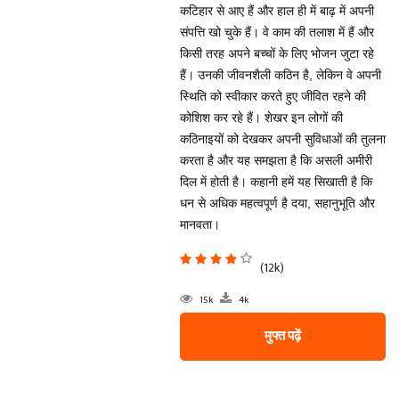
कटिहार से आए हैं और हाल ही में बाढ़ में अपनी
संपत्ति खो चुके हैं। वे काम की तलाश में हैं और
किसी तरह अपने बच्चों के लिए भोजन जुटा रहे
हैं। उनकी जीवनशैली कठिन है, लेकिन वे अपनी
स्थिति को स्वीकार करते हुए जीवित रहने की
कोशिश कर रहे हैं। शेखर इन लोगों की
कठिनाइयों को देखकर अपनी सुविधाओं की तुलना
करता है और यह समझता है कि असली अमीरी
दिल में होती है। कहानी हमें यह सिखाती है कि
धन से अधिक महत्वपूर्ण है दया, सहानुभूति और
मानवता।
(12k)
15k
4k
मुफ्त पढ़ें