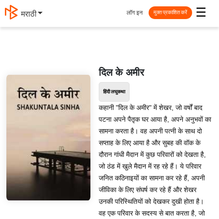
☰
लॉग इन
मराठी
मुक्त प्रकाशित करें
दिल के अमीर
हिंदी लघुकथा
कहानी "दिल के अमीर" में शेखर, जो वर्षों बाद
पटना अपने पैतृक घर आया है, अपने अनुभवों का
सामना करता है। वह अपनी पत्नी के साथ दो
सप्ताह के लिए आया है और सुबह की वॉक के
दौरान गांधी मैदान में कुछ परिवारों को देखता है,
जो ठंड में खुले मैदान में रह रहे हैं। ये परिवार
जनित कठिनाइयों का सामना कर रहे हैं, अपनी
जीविका के लिए संघर्ष कर रहे हैं और शेखर
उनकी परिस्थितियों को देखकर दुखी होता है।
वह एक परिवार के सदस्य से बात करता है, जो