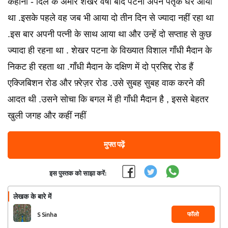
कहानी - दिल के अमीर शेखर वर्षों बाद पटना अपने पैतृक घर आया
था .इसके पहले वह जब भी आया दो तीन दिन से ज्यादा नहीं रहा था
.इस बार अपनी पत्नी के साथ आया था और उन्हें दो सप्ताह से कुछ
ज्यादा ही रहना था . शेखर पटना के विख्यात विशाल गाँधी मैदान के
निकट ही रहता था .गाँधी मैदान के दक्षिण में दो प्रसिद्द रोड हैं
एक्जिबिशन रोड और फ़्रेज़र रोड .उसे सुबह सुबह वाक करने की
आदत थी .उसने सोचा कि बगल में ही गाँधी मैदान है , इससे बेहतर
खुली जगह और कहीं नहीं
मुफ्त पढ़ें
इस पुस्तक को साझा करें:
लेखक के बारे में
फॉलो
S Sinha