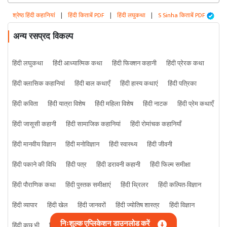
श्रेष्ठ हिंदी कहानियां
|
हिंदी किताबें PDF
|
हिंदी लघुकथा
|
S Sinha किताबें PDF
अन्य रसप्रद विकल्प
हिंदी लघुकथा
हिंदी आध्यात्मिक कथा
हिंदी फिक्शन कहानी
हिंदी प्रेरक कथा
हिंदी क्लासिक कहानियां
हिंदी बाल कथाएँ
हिंदी हास्य कथाएं
हिंदी पत्रिका
हिंदी कविता
हिंदी यात्रा विशेष
हिंदी महिला विशेष
हिंदी नाटक
हिंदी प्रेम कथाएँ
हिंदी जासूसी कहानी
हिंदी सामाजिक कहानियां
हिंदी रोमांचक कहानियाँ
हिंदी मानवीय विज्ञान
हिंदी मनोविज्ञान
हिंदी स्वास्थ्य
हिंदी जीवनी
हिंदी पकाने की विधि
हिंदी पत्र
हिंदी डरावनी कहानी
हिंदी फिल्म समीक्षा
हिंदी पौराणिक कथा
हिंदी पुस्तक समीक्षाएं
हिंदी थ्रिलर
हिंदी कल्पित-विज्ञान
हिंदी व्यापार
हिंदी खेल
हिंदी जानवरों
हिंदी ज्योतिष शास्त्र
हिंदी विज्ञान
निःशुल्क एप्लिकेशन डाउनलोड करें
हिंदी कुछ भी
हिंदी क्राइम कहानी