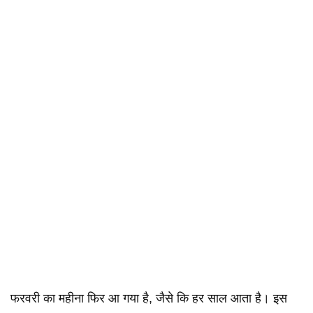
फरवरी का महीना फिर आ गया है, जैसे कि हर साल आता है। इस