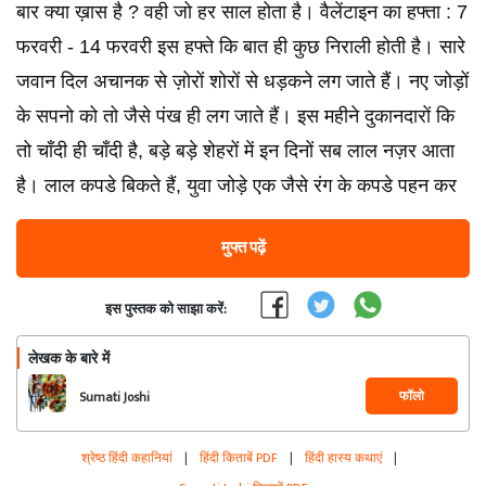
बार क्या ख़ास है ? वही जो हर साल होता है। वैलेंटाइन का हफ्ता : 7
फरवरी - 14 फरवरी इस हफ्ते कि बात ही कुछ निराली होती है। सारे
जवान दिल अचानक से ज़ोरों शोरों से धड़कने लग जाते हैं। नए जोड़ों
के सपनो को तो जैसे पंख ही लग जाते हैं। इस महीने दुकानदारों कि
तो चाँदी ही चाँदी है, बड़े बड़े शेहरों में इन दिनों सब लाल नज़र आता
है। लाल कपडे बिकते हैं, युवा जोड़े एक जैसे रंग के कपडे पहन कर
मुफ्त पढ़ें
इस पुस्तक को साझा करें:
लेखक के बारे में
फॉलो
Sumati Joshi
श्रेष्ठ हिंदी कहानियां
|
हिंदी किताबें PDF
|
हिंदी हास्य कथाएं
|