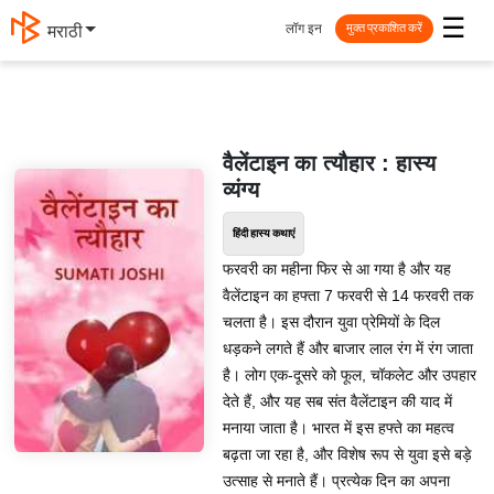
☰
लॉग इन
मराठी
मुक्त प्रकाशित करें
वैलेंटाइन का त्यौहार : हास्य
व्यंग्य
हिंदी हास्य कथाएं
फरवरी का महीना फिर से आ गया है और यह
वैलेंटाइन का हफ्ता 7 फरवरी से 14 फरवरी तक
चलता है। इस दौरान युवा प्रेमियों के दिल
धड़कने लगते हैं और बाजार लाल रंग में रंग जाता
है। लोग एक-दूसरे को फूल, चॉकलेट और उपहार
देते हैं, और यह सब संत वैलेंटाइन की याद में
मनाया जाता है। भारत में इस हफ्ते का महत्व
बढ़ता जा रहा है, और विशेष रूप से युवा इसे बड़े
उत्साह से मनाते हैं। प्रत्येक दिन का अपना