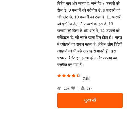
विशेष नाम और महत्व है, जैसे कि 7 फरवरी को
रोज डे, 8 फरवरी को प्रोपोस डे, 9 फरवरी को
चॉकलेट डे, 10 फरवरी को टेडी डे, 11 फरवरी
को प्रॉमिस डे, 12 फरवरी को हग डे, 13
फरवरी को किस डे और अंत में, 14 फरवरी को
वैलेंटाइन डे, जो सबसे खास दिन होता है। भारत
में त्योहारों का समान महत्व है, लेकिन लोग विदेशी
त्योहारों को भी बड़े उत्साह से मानते हैं। इस
प्रकार, वैलेंटाइन हफ्ता प्रेम और उत्साह का
प्रतीक बन गया है।
(12k)
9.9k
1
2.5k
मुफ्त पढ़ें