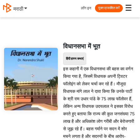
☰
लॉग इन
मराठी
मुक्त प्रकाशित करें
विधानसभा में भूत
हिंदी हास्य कथाएं
इस कहानी में एक विधानसभा की बहस का वर्णन
किया गया है, जिसमें विधायक अपनी ट्विटर
फॉलोइंग को लेकर चर्चा कर रहे हैं। मौजूदा
विधायक मांगे लाल ने दावा किया कि उनके पार्टी
के श्री राम उधार पांडे के 75 लाख फॉलोवर हैं,
लेकिन अन्य विधायक उदयलाल ने इसका विरोध
करते हुए बताया कि राज्य की कुल जनसंख्या 75
लाख है और अधिकांश लोग गरीबी और बेरोजगारी
से जूझ रहे हैं। बहस गर्माने पर सदन में शोर
मचने लगता है और सदस्यों के बीच आरोप-