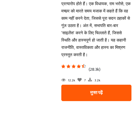
प्रत्यारोप होते हैं। एक विधायक, राम भरोसे, एक
मच्छर को मारते समय मजाक में कहते हैं कि वह
काम नहीं करने देता, जिससे पूरा सदन ठहाकों से
गूंज उठता है। अंत में, सभापति बार-बार
'साइलेंस' करने के लिए चिल्लाते हैं, जिससे
स्थिति और हास्यपूर्ण हो जाती है। यह कहानी
राजनीति, वास्तविकता और हास्य का मिश्रण
प्रस्तुत करती है।
(28.3k)
12.2k
7
3.2k
मुफ्त पढ़ें