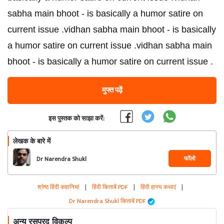
sabha main bhoot - is basically a humor satire on
current issue .vidhan sabha main bhoot - is basically
a humor satire on current issue .vidhan sabha main
bhoot - is basically a humor satire on current issue .
मुफ्त पढ़ें
इस पुस्तक को साझा करें:
लेखक के बारे में
फॉलो
Dr Narendra Shukl
श्रेष्ठ हिंदी कहानियां
|
हिंदी किताबें PDF
|
हिंदी हास्य कथाएं
|
Dr Narendra Shukl किताबें PDF
अन्य रसप्रद विकल्प