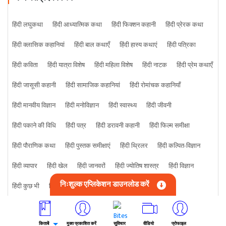
हिंदी लघुकथा
हिंदी आध्यात्मिक कथा
हिंदी फिक्शन कहानी
हिंदी प्रेरक कथा
हिंदी क्लासिक कहानियां
हिंदी बाल कथाएँ
हिंदी हास्य कथाएं
हिंदी पत्रिका
हिंदी कविता
हिंदी यात्रा विशेष
हिंदी महिला विशेष
हिंदी नाटक
हिंदी प्रेम कथाएँ
हिंदी जासूसी कहानी
हिंदी सामाजिक कहानियां
हिंदी रोमांचक कहानियाँ
हिंदी मानवीय विज्ञान
हिंदी मनोविज्ञान
हिंदी स्वास्थ्य
हिंदी जीवनी
हिंदी पकाने की विधि
हिंदी पत्र
हिंदी डरावनी कहानी
हिंदी फिल्म समीक्षा
हिंदी पौराणिक कथा
हिंदी पुस्तक समीक्षाएं
हिंदी थ्रिलर
हिंदी कल्पित-विज्ञान
हिंदी व्यापार
हिंदी खेल
हिंदी जानवरों
हिंदी ज्योतिष शास्त्र
हिंदी विज्ञान
निःशुल्क एप्लिकेशन डाउनलोड करें
हिंदी कुछ भी
हिंदी क्राइम कहानी
किताबें
मुक्त प्रकाशित करें
सुविचार
वीडियो
प्रोफाइल