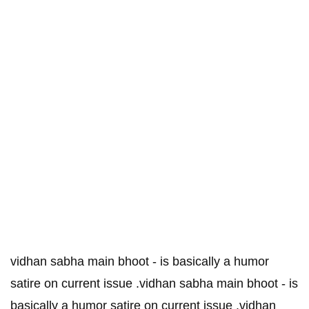
vidhan sabha main bhoot - is basically a humor
satire on current issue .vidhan sabha main bhoot - is
basically a humor satire on current issue .vidhan