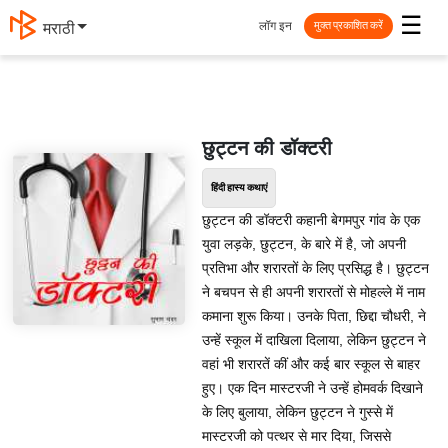
☰
लॉग इन
मराठी
मुक्त प्रकाशित करें
छुट्टन की डॉक्टरी
हिंदी हास्य कथाएं
छुट्टन की डॉक्टरी कहानी बेगमपुर गांव के एक
युवा लड़के, छुट्टन, के बारे में है, जो अपनी
प्रतिभा और शरारतों के लिए प्रसिद्ध है। छुट्टन
ने बचपन से ही अपनी शरारतों से मोहल्ले में नाम
कमाना शुरू किया। उनके पिता, छिद्दा चौधरी, ने
उन्हें स्कूल में दाखिला दिलाया, लेकिन छुट्टन ने
वहां भी शरारतें कीं और कई बार स्कूल से बाहर
हुए। एक दिन मास्टरजी ने उन्हें होमवर्क दिखाने
के लिए बुलाया, लेकिन छुट्टन ने गुस्से में
मास्टरजी को पत्थर से मार दिया, जिससे