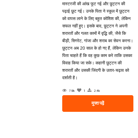
मास्टरजी की आंख फूट गई और छुट्टन की
पढ़ाई छूट गई। उनके पिता ने स्कूल में छुट्टन
को वापस लाने के लिए बहुत कोशिश की, लेकिन
सफल नहीं हुए। इसके बाद, छुट्टन ने अपनी
शरारतों और गलत कामों में वृद्धि की, जैसे कि
बीड़ी, सिगरेट, गांजा और शराब का सेवन करना।
छुट्टन अब 20 साल के हो गए हैं, लेकिन उनके
पिता चाहते हैं कि वह कुछ काम करे ताकि उसका
विवाह किया जा सके। कहानी छुट्टन की
शरारतों और उसकी जिंदगी के उतार-चढ़ाव को
दर्शाती है।
7.9k
1
2.4k
मुफ्त पढ़ें