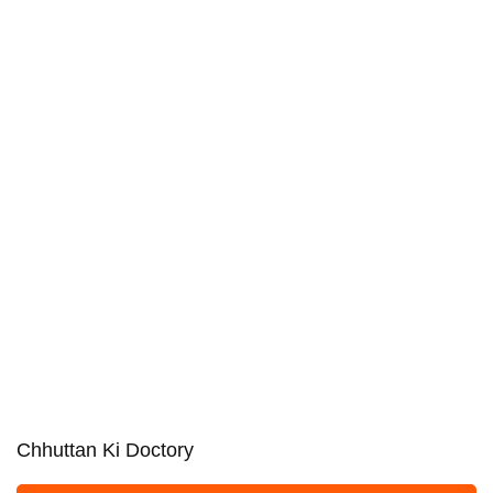
Chhuttan Ki Doctory