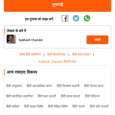
मुफ्त पढ़ें
इस पुस्तक को साझा करें:
लेखक के बारे में
फॉलो
Subhash Chander
श्रेष्ठ हिंदी कहानियां
|
हिंदी किताबें PDF
|
हिंदी हास्य कथाएं
|
Subhash Chander किताबें PDF
अन्य रसप्रद विकल्प
हिंदी लघुकथा
हिंदी आध्यात्मिक कथा
हिंदी फिक्शन कहानी
हिंदी प्रेरक कथा
हिंदी क्लासिक कहानियां
हिंदी बाल कथाएँ
हिंदी हास्य कथाएं
हिंदी पत्रिका
हिंदी कविता
हिंदी यात्रा विशेष
हिंदी महिला विशेष
हिंदी नाटक
हिंदी प्रेम कथाएँ