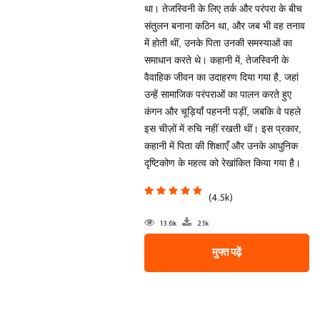
था। तेजस्विनी के लिए तर्क और परंपरा के बीच
संतुलन बनाना कठिन था, और जब भी वह तनाव
में होती थीं, उनके पिता उनकी समस्याओं का
समाधान करते थे। कहानी में, तेजस्विनी के
वैवाहिक जीवन का उदाहरण दिया गया है, जहां
उन्हें सामाजिक परंपराओं का पालन करते हुए
कंगन और चूड़ियाँ पहननी पड़ीं, जबकि वे पहले
इस चीज़ों में रुचि नहीं रखती थीं। इस प्रकार,
कहानी में पिता की शिक्षाएँ और उनके आधुनिक
दृष्टिकोण के महत्व को रेखांकित किया गया है।
(4.5k)
13.6k
2.1k
मुफ्त पढ़ें