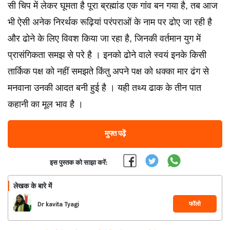
सी चिप में लेकर घूमता है पूरा ब्रह्मांड एक गांव बन गया है, तब आज
भी ऐसी अनेक निरर्थक रूढ़ियां परंपराओं के नाम पर ढोए जा रही है
और ढोने के लिए विवश किया जा रहा है, जिनकी वर्तमान युग में
प्रासंगिकता समझ से परे है । इनको ढोने वाले स्वयं इनके किसी
तार्किक पक्ष को नहीं समझते किंतु अपने पक्ष को धक्का मार ढंग से
मनवाना उनकी आदत बनी हुई है । यही तथ्य ढाक के तीन पात
कहानी का मूल भाव है ।
मुफ्त पढ़ें
इस पुस्तक को साझा करें:
लेखक के बारे में
फॉलो
Dr kavita Tyagi