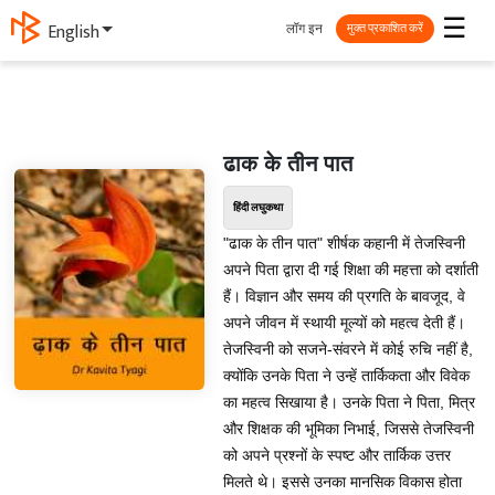
☰
लॉग इन
ગુજરાતી
मुक्त प्रकाशित करें
ढाक के तीन पात
हिंदी लघुकथा
"ढाक के तीन पात" शीर्षक कहानी में तेजस्विनी
अपने पिता द्वारा दी गई शिक्षा की महत्ता को दर्शाती
हैं। विज्ञान और समय की प्रगति के बावजूद, वे
अपने जीवन में स्थायी मूल्यों को महत्व देती हैं।
तेजस्विनी को सजने-संवरने में कोई रुचि नहीं है,
क्योंकि उनके पिता ने उन्हें तार्किकता और विवेक
का महत्व सिखाया है। उनके पिता ने पिता, मित्र
और शिक्षक की भूमिका निभाई, जिससे तेजस्विनी
को अपने प्रश्नों के स्पष्ट और तार्किक उत्तर
मिलते थे। इससे उनका मानसिक विकास होता