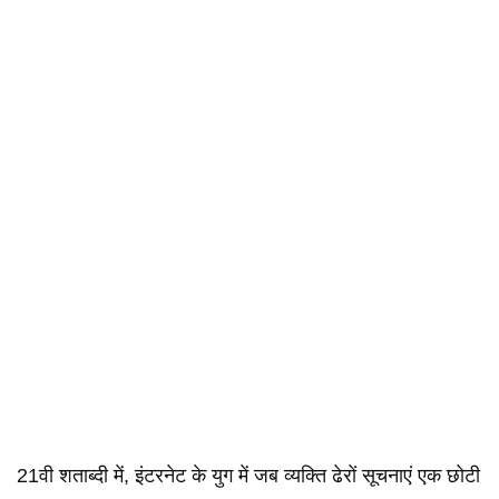
21वी शताब्दी में, इंटरनेट के युग में जब व्यक्ति ढेरों सूचनाएं एक छोटी