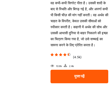
वह कभी-कभी सिगरेट पीता है। उसकी शादी के
बाद से स्थिति और बिगड़ गई है, और अपर्णा कभी
भी किसी चीज़ की मांग नहीं करती। वह अर्थव की
चाहत के विपरीत, केवल उसकी सीमाओं को
स्वीकार करती है। कहानी में अर्थव की सोच और
उसकी आभासी दुनिया से बाहर निकलने की इच्छा
का चित्रण किया गया है, जो उसे सच्चाई का
सामना करने के लिए प्रेरित करता है।
(4.5k)
10.8k
2.4k
मुफ्त पढ़ें