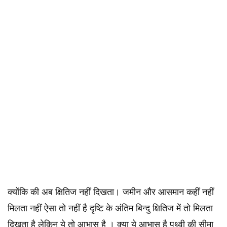
क्योंकि की अब क्षितिज नहीं दिखता। जमीन और आसमान कहीं नहीं
मिलता नहीं ऐसा तो नहीं है दृष्टि के अंतिम बिन्दु क्षितिज में तो मिलता
दिखता है लेकिन ये तो आभास है । क्या ये आभास है पृथ्वी की सीमा