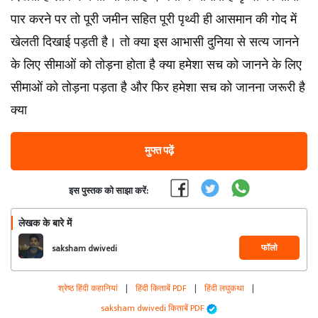
पार करने पर तो पूरी जमीन सहित पूरी पृथ्वी ही आसमान की गोद में
खेलती दिखाई पड़ती है। तो क्या इस आभासी दुनिया से सत्य जानने
के लिए सीमाओं को तोड़ना होता है क्या हमेशा सच को जानने के लिए
सीमाओं को तोड़ना पड़ता है और फिर हमेशा सच को जानना जरूरी है
क्या
मुफ्त पढ़ें
इस पुस्तक को साझा करें:
लेखक के बारे में
फॉलो
saksham dwivedi
श्रेष्ठ हिंदी कहानियां
|
हिंदी किताबें PDF
|
हिंदी लघुकथा
|
saksham dwivedi किताबें PDF