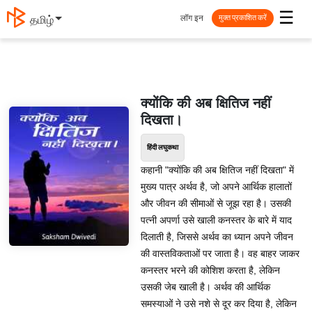
☰
लॉग इन
தமிழ்
मुक्त प्रकाशित करें
क्योंकि की अब क्षितिज नहीं
दिखता।
हिंदी लघुकथा
कहानी "क्योंकि की अब क्षितिज नहीं दिखता" में
मुख्य पात्र अर्थव है, जो अपने आर्थिक हालातों
और जीवन की सीमाओं से जूझ रहा है। उसकी
पत्नी अपर्णा उसे खाली कनस्तर के बारे में याद
दिलाती है, जिससे अर्थव का ध्यान अपने जीवन
की वास्तविकताओं पर जाता है। वह बाहर जाकर
कनस्तर भरने की कोशिश करता है, लेकिन
उसकी जेब खाली है। अर्थव की आर्थिक
समस्याओं ने उसे नशे से दूर कर दिया है, लेकिन