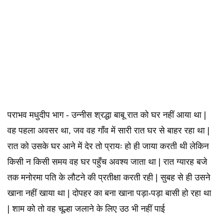
पराभव मधुदीप भाग - उन्नीस श्रद्धा बाबू रात को घर नहीं आया था |
वह पहला अवसर था, जव वह गाँव में सारी रात घर से बाहर रहा था |
रात को उसके घर आने में देर तो प्रायः हो ही जाया करती थी लेकिन
किसी न किसी समय वह घर पहुँच अवश्य जाता था | रात ग्यारह बजे
तक मनोरमा पति के लौटने की प्रतीक्षा करती रही | सुबह से ही उसने
खाना नहीं खाया था | दोपहर का बना खाना पड़ा-पड़ा बासी हो रहा था
| शाम को तो वह चूल्हा जलाने के लिए उठ भी नहीं पाई