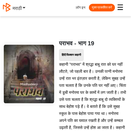
☰
लॉग इन
मराठी
मुक्त प्रकाशित करें
पराभव - भाग 19
हिंदी फिक्शन कहानी
कहानी "पराभव" में श्रद्धा बाबू रात को घर नहीं
लौटते, जो पहली बार है। उनकी पत्नी मनोरमा
उन्हें रात भर इंतज़ार करती है, लेकिन सुबह उन्हें
पता चलता है कि उनके पति घर नहीं आए। चिंता
में डूबी मनोरमा घर के कामों में लग जाती है। तभी
उसे पता चलता है कि श्रद्धा बाबू दो व्यक्तियों के
साथ बेहोश पड़े हैं। वे बताते हैं कि उसे सुबह
स्कूल के पास बेहोश पाया गया था। मनोरमा
अपने पति का ख्याल रखती है और उन्हें कम्बल
उढ़ाती है, जिससे उन्हें होश आ जाता है। कहानी