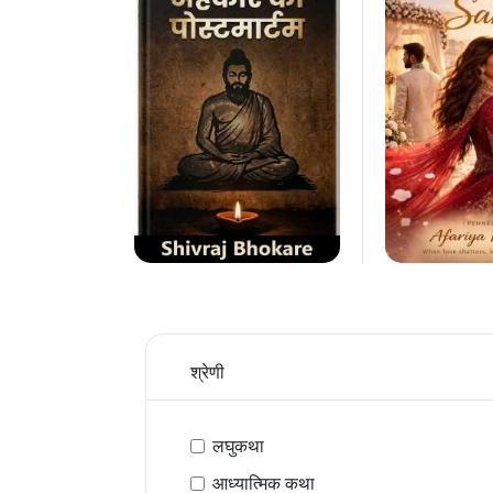
श्रेणी
लघुकथा
आध्यात्मिक कथा