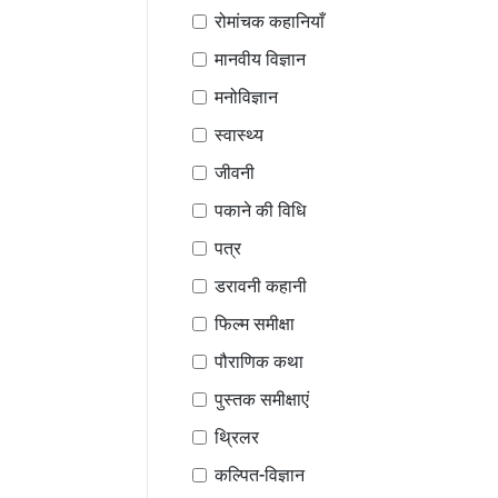
रोमांचक कहानियाँ
मानवीय विज्ञान
मनोविज्ञान
स्वास्थ्य
जीवनी
पकाने की विधि
पत्र
डरावनी कहानी
फिल्म समीक्षा
पौराणिक कथा
पुस्तक समीक्षाएं
थ्रिलर
कल्पित-विज्ञान