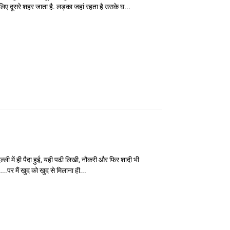
लिए दूसरे शहर जाता है. लड़का जहां रहता है उसके घ...
ल्ली में ही पैदा हुई, यही पढी लिखी, नौकरी और फिर शादी भी
ैं....पर मैं खुद को खुद से मिलाना ही...