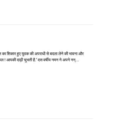
 का शिकार हुए युवक की अपराधी से बदला लेने की भावना और
कल ! आपकी दाढ़ी चुभती है.’ दस वर्षीय नमन ने अपने नन्...