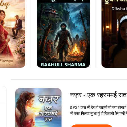
नज़र - एक रहस्यमई रा
&#34;जरा सी देर हो जाएगी तो क्या होगा
भी वक्त मिलता मुग्धा यूं ही किताबों के पन्नो