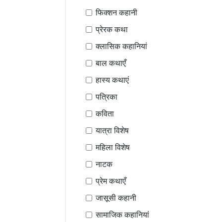
फिक्शन कहानी
प्रेरक कथा
क्लासिक कहानियां
बाल कथाएँ
हास्य कथाएं
पत्रिका
कविता
यात्रा विशेष
महिला विशेष
नाटक
प्रेम कथाएँ
जासूसी कहानी
सामाजिक कहानियां