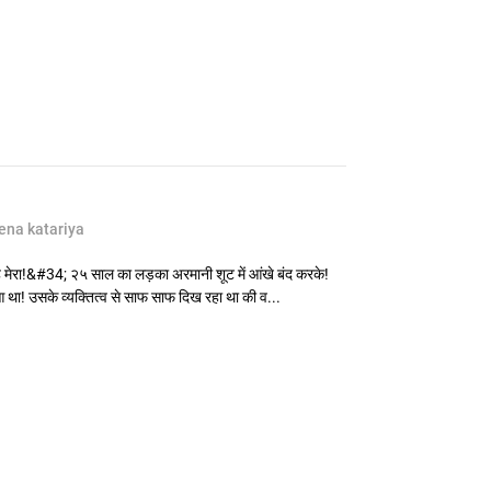
ena katariya
 मेरा!&#34; २५ साल का लड़का अरमानी शूट में आंखे बंद करके!
 था! उसके व्यक्तित्व से साफ साफ दिख रहा था की व...