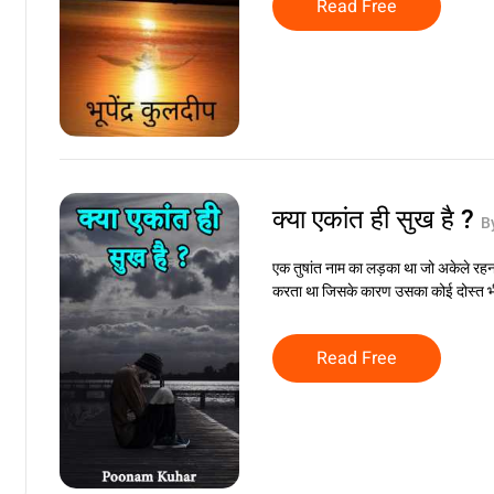
Read Free
क्या एकांत ही सुख है ?
B
एक तुषांत नाम का लड़का था जो अकेले रहन
करता था जिसके कारण उसका कोई दोस्त भी
Read Free