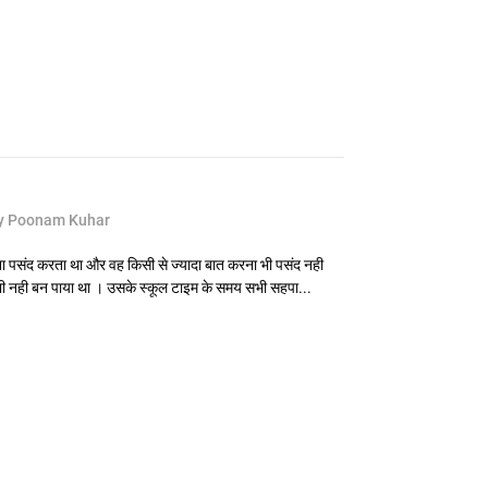
y Poonam Kuhar
ा पसंद करता था और वह किसी से ज्यादा बात करना भी पसंद नही
 नही बन पाया था । उसके स्कूल टाइम के समय सभी सहपा...