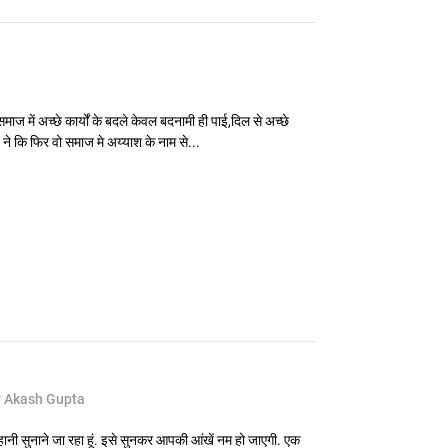
माज में अच्छे कार्यों के बदले केवल बदनामी ही पाई,दिल से अच्छे
े कि फिर वो समाज मे अय्याश के नाम से...
 Akash Gupta
सुनाने जा रहा हूं. इसे सुनकर आपकी आंखें नम हो जाएगी. एक