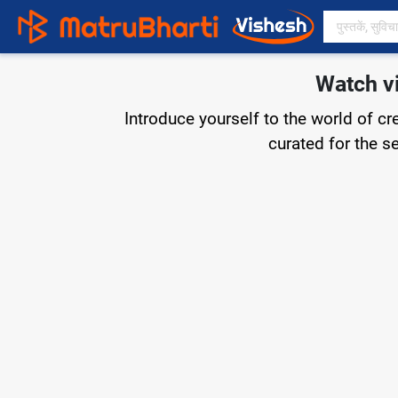
Watch vi
Introduce yourself to the world of c
curated for the s