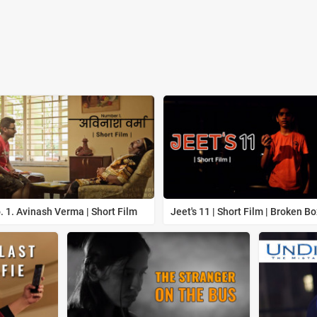
. 1. Avinash Verma | Short Film