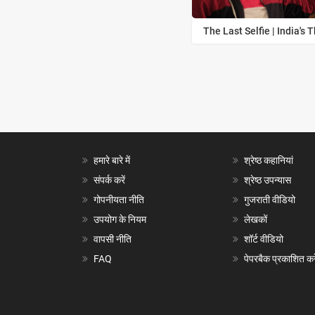
The Last Selfie | India's T
हमारे बारे में
श्रेष्ठ कहानियां
संपर्क करें
श्रेष्ठ उपन्यास
गोपनीयता नीति
गुजराती वीडियो
उपयोग के नियम
लेखकों
वापसी नीति
शॉर्ट वीडियो
FAQ
पेपरबैक प्रकाशित करे