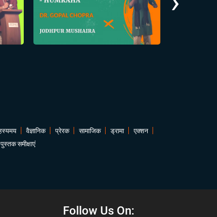
›
हस्यमय
वैज्ञानिक
प्रेरक
सामाजिक
ड्रामा
एक्शन
पुस्तक समीक्षाएं
Follow Us On: