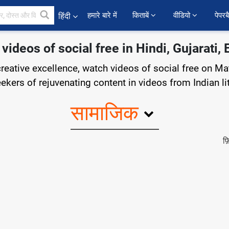
हमारे बारे में
किताबें 
वीडियो 
पेपरब
हिंदी
videos of social free in Hindi, Gujarati, 
creative excellence, watch videos of social free on Ma
eekers of rejuvenating content in videos from Indian li
सामाजिक
फ़