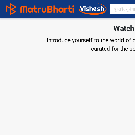
Watch 
Introduce yourself to the world of 
curated for the s