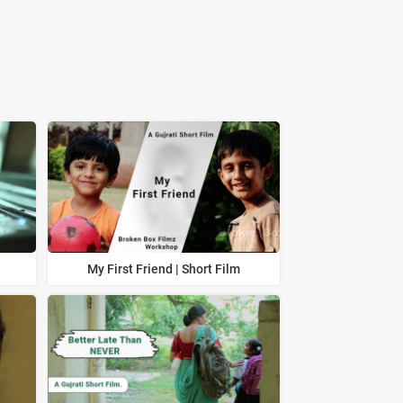
My First Friend | Short Film