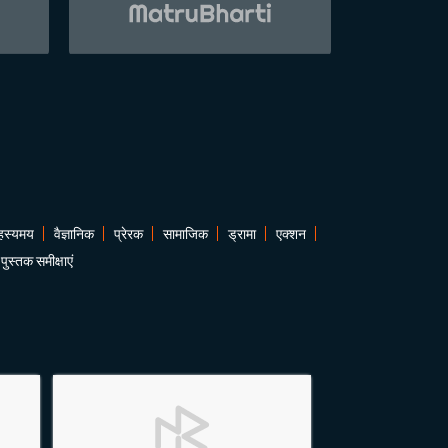
हस्यमय
वैज्ञानिक
प्रेरक
सामाजिक
ड्रामा
एक्शन
पुस्तक समीक्षाएं