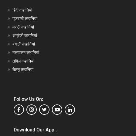
हिंदी कहानियां
गुजराती कहानियां
मराठी कहानियां
अंग्रेजी कहानियां
बंगाली कहानियां
मलयालम कहानियां
तमिल कहानियां
तेलगु कहानियां
Follow Us On:
Download Our App :