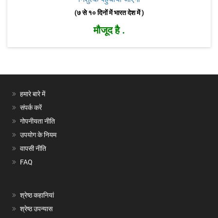
(७ से १० दिनों में भारत देश में )
मौजूद है .
हमारे बारे में
संपर्क करें
गोपनीयता नीति
उपयोग के नियम
वापसी नीति
FAQ
श्रेष्ठ कहानियां
श्रेष्ठ उपन्यास