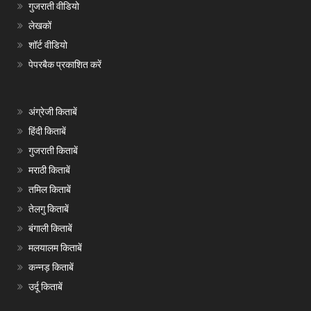
गुजराती वीडियो
लेखकों
शॉर्ट वीडियो
पेपरबैक प्रकाशित करें
अंग्रेजी किताबें
हिंदी किताबें
गुजराती किताबें
मराठी किताबें
तमिल किताबें
तेलगु किताबें
बंगाली किताबें
मलयालम किताबें
कन्नड़ किताबें
उर्दू किताबें