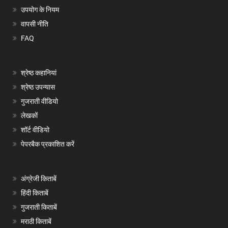
उपयोग के नियम
वापसी नीति
FAQ
श्रेष्ठ कहानियां
श्रेष्ठ उपन्यास
गुजराती वीडियो
लेखकों
शॉर्ट वीडियो
पेपरबैक प्रकाशित करें
अंग्रेजी किताबें
हिंदी किताबें
गुजराती किताबें
मराठी किताबें