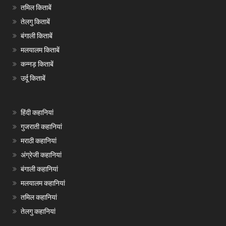
तमिल किताबें
तेलगु किताबें
बंगाली किताबें
मलयालम किताबें
कन्नड़ किताबें
उर्दू किताबें
हिंदी कहानियां
गुजराती कहानियां
मराठी कहानियां
अंग्रेजी कहानियां
बंगाली कहानियां
मलयालम कहानियां
तमिल कहानियां
तेलगु कहानियां