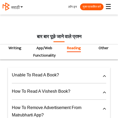
☰
लॉग इन
मराठी
मुक्त प्रकाशित करें
बार बार पूछे जाने वाले प्रश्न
Writing
App/Web
Reading
Other
Functionality
Unable To Read A Book?
How To Read A Vishesh Book?
How To Remove Advertisement From
Matrubharti App?