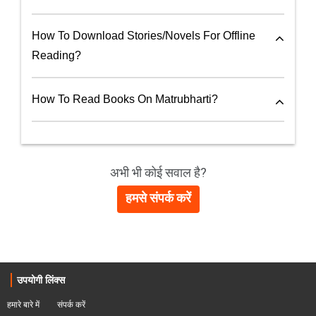
How To Download Stories/Novels For Offline
Reading?
How To Read Books On Matrubharti?
अभी भी कोई सवाल है?
हमसे संपर्क करें
उपयोगी लिंक्स
हमारे बारे में
संपर्क करें