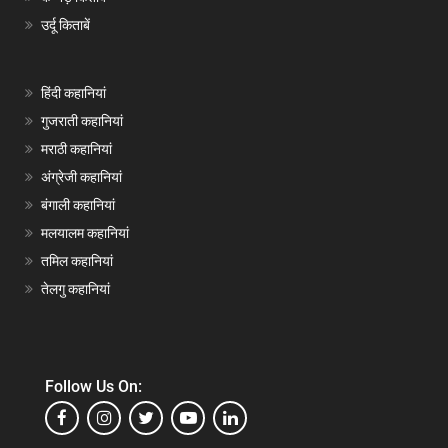
उर्दू किताबें
हिंदी कहानियां
गुजराती कहानियां
मराठी कहानियां
अंग्रेजी कहानियां
बंगाली कहानियां
मलयालम कहानियां
तमिल कहानियां
तेलगु कहानियां
Follow Us On: