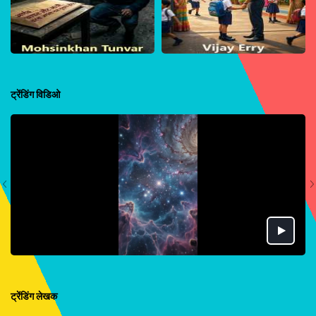
ट्रेंडिंग विडिओ
ट्रेंडिंग लेखक