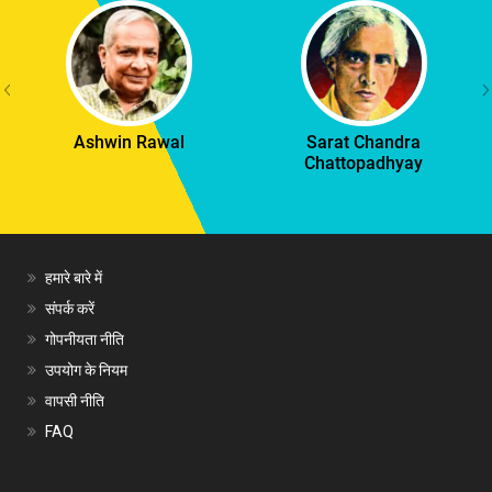
Ashwin Rawal
Sarat Chandra
Chattopadhyay
हमारे बारे में
संपर्क करें
गोपनीयता नीति
उपयोग के नियम
वापसी नीति
FAQ