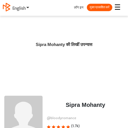
☰
लॉग इन
English
मुक्त प्रकाशित करें
Sipra Mohanty की लिखीं उपन्यास
Sipra Mohanty
@bloodyromance
(1.7k)