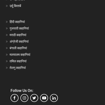
उर्दू किताबें
हिंदी कहानियां
गुजराती कहानियां
मराठी कहानियां
अंग्रेजी कहानियां
बंगाली कहानियां
मलयालम कहानियां
तमिल कहानियां
तेलगु कहानियां
Follow Us On: