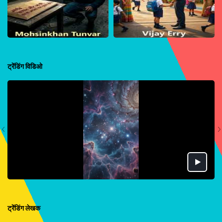
ट्रेंडिंग विडिओ
ट्रेंडिंग लेखक