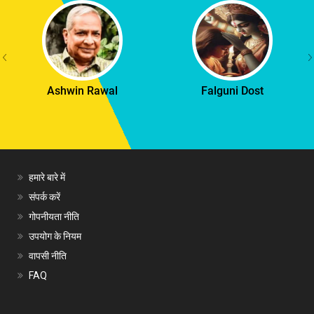
Ashwin Rawal
Falguni Dost
हमारे बारे में
संपर्क करें
गोपनीयता नीति
उपयोग के नियम
वापसी नीति
FAQ