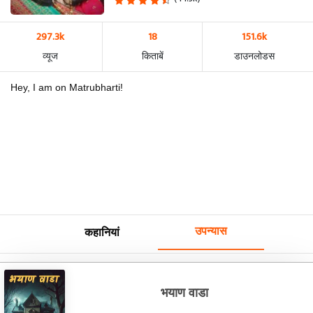
297.3k
18
151.6k
व्यूज
किताबें
डाउनलोडस
Hey, I am on Matrubharti!
उपन्यास
कहानियां
भयाण वाडा