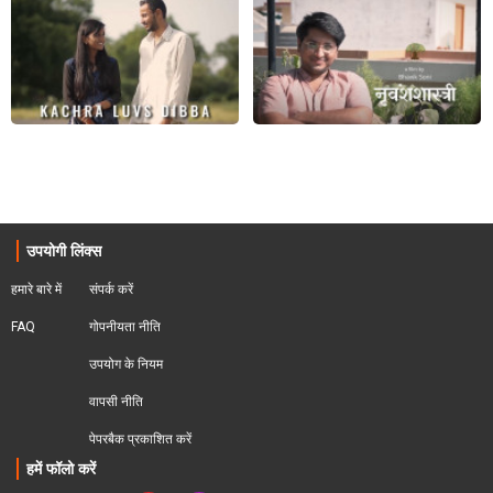
उपयोगी लिंक्स
हमारे बारे में
संपर्क करें
FAQ
गोपनीयता नीति
उपयोग के नियम
वापसी नीति
पेपरबैक प्रकाशित करें
हमें फॉलो करें