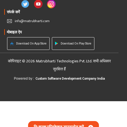
संपर्क करें
info@matrubharti.com
मोबाइल ऐप
Download On App Store
Download On Play Store
कोपिराइट © 2026 Matrubharti Technologies Pvt. Ltd. सभी अधिकार
सुरक्षित हैं
Custom Software Development Company India
Powered by :