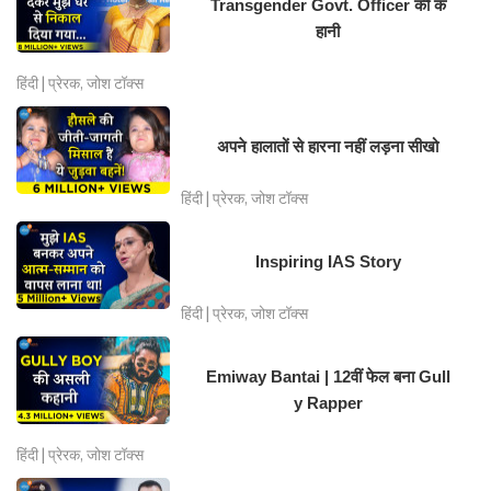
Transgender Govt. Officer की क
हानी
हिंदी | प्रेरक, जोश टॉक्स
अपने हालातों से हारना नहीं लड़ना सीखो
हिंदी | प्रेरक, जोश टॉक्स
Inspiring IAS Story
हिंदी | प्रेरक, जोश टॉक्स
Emiway Bantai | 12वीं फेल बना Gull
y Rapper
हिंदी | प्रेरक, जोश टॉक्स