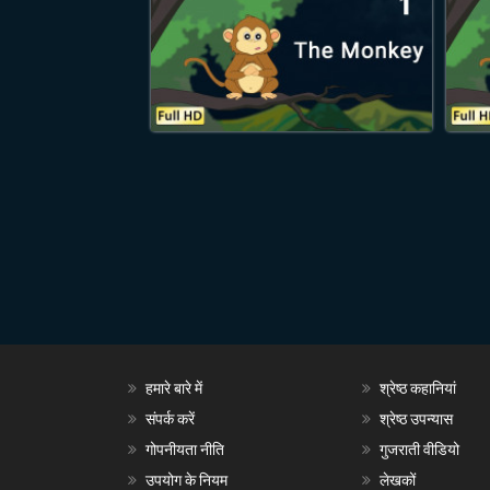
हमारे बारे में
श्रेष्ठ कहानियां
संपर्क करें
श्रेष्ठ उपन्यास
गोपनीयता नीति
गुजराती वीडियो
उपयोग के नियम
लेखकों