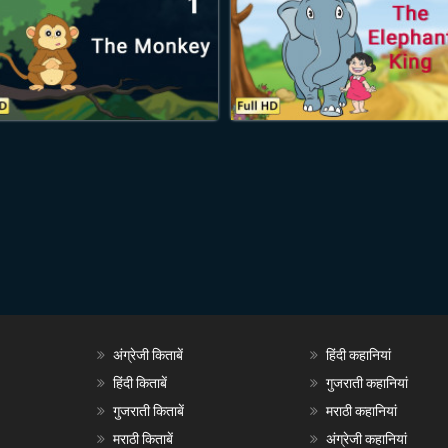
अंग्रेजी किताबें
हिंदी कहानियां
हिंदी किताबें
गुजराती कहानियां
गुजराती किताबें
मराठी कहानियां
मराठी किताबें
अंग्रेजी कहानियां