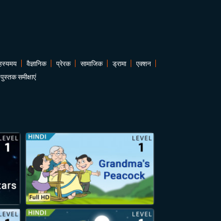
हस्यमय
वैज्ञानिक
प्रेरक
सामाजिक
ड्रामा
एक्शन
पुस्तक समीक्षाएं