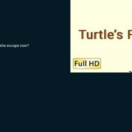
ll she escape now?