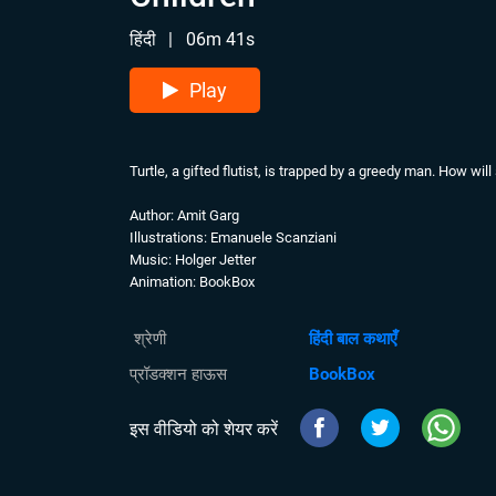
हिंदी
|
06m 41s
Play
Turtle, a gifted flutist, is trapped by a greedy man. How wi
Author: Amit Garg
Illustrations: Emanuele Scanziani
Music: Holger Jetter
Animation: BookBox
श्रेणी
हिंदी बाल कथाएँ
प्रॉडक्शन हाऊस
BookBox
इस वीडियो को शेयर करें