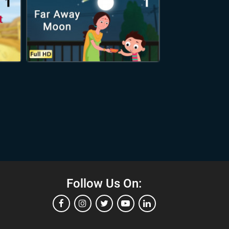
Follow Us On: