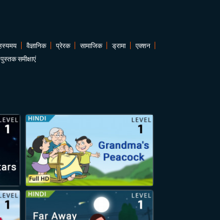
हस्यमय
वैज्ञानिक
प्रेरक
सामाजिक
ड्रामा
एक्शन
पुस्तक समीक्षाएं