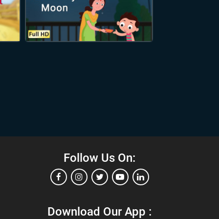
Follow Us On:
Download Our App :