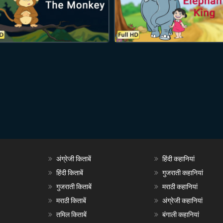
अंग्रेजी किताबें
हिंदी कहानियां
हिंदी किताबें
गुजराती कहानियां
गुजराती किताबें
मराठी कहानियां
मराठी किताबें
अंग्रेजी कहानियां
तमिल किताबें
बंगाली कहानियां