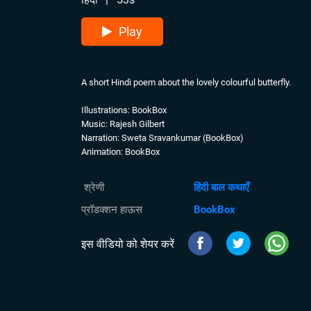
Play
A short Hindi poem about the lovely colourful butterfly.
Illustrations: BookBox
Music: Rajesh Gilbert
Narration: Sweta Sravankumar (BookBox)
Animation: BookBox
श्रेणी
हिंदी बाल कथाएँ
प्रॉडक्शन हाऊस
BookBox
इस वीडियो को शेयर करें