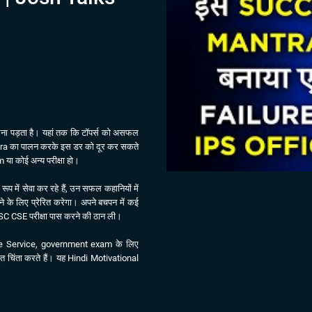
करना पड़ता है। यहां तक ​​कि टॉपर्स को असफल
ntra का पालन करके इस डर को दूर कर सकते
ा कोई अन्य परीक्षा हो।
प में सेवा कर रहे हैं, उन सफल कहानियों में
े के लिए प्रेरित करेगा। अपने बचपन में कई
SC CSE परीक्षा पास करने की ठान ली।
ce Service, government exam के लिए
 बहुत चिंता करते हैं। यह Hindi Motivational
देती है और परीक्षा में विफल होने से आपको