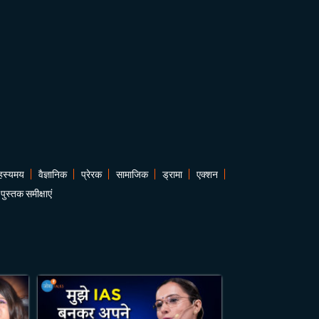
हस्यमय
वैज्ञानिक
प्रेरक
सामाजिक
ड्रामा
एक्शन
पुस्तक समीक्षाएं