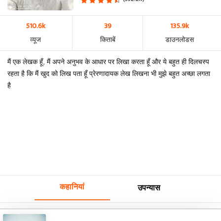
510.6k
39
135.9k
व्यूज
किताबें
डाउनलोडस
मैं एक लेखक हूँ, मैं अपने अनुभव के आधार पर लिखा करता हूँ और ये बहुत ही दिलचस्प
रहता है कि मैं खुद को लिख पता हूँ प्रेरणादायक लेख लिखना भी मुझे बहुत अच्छा लगता
है
कहानियां
उपन्यास