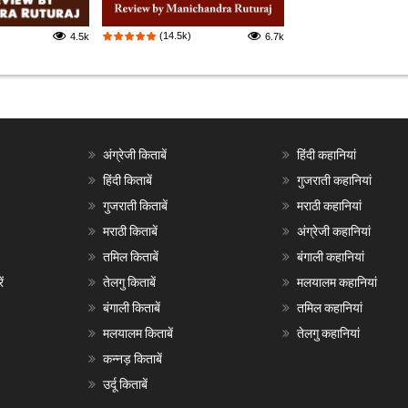
(14.5k)
4.5k
6.7k
अंग्रेजी किताबें
हिंदी कहानियां
हिंदी किताबें
गुजराती कहानियां
गुजराती किताबें
मराठी कहानियां
मराठी किताबें
अंग्रेजी कहानियां
तमिल किताबें
बंगाली कहानियां
ं
तेलगु किताबें
मलयालम कहानियां
बंगाली किताबें
तमिल कहानियां
मलयालम किताबें
तेलगु कहानियां
कन्नड़ किताबें
उर्दू किताबें