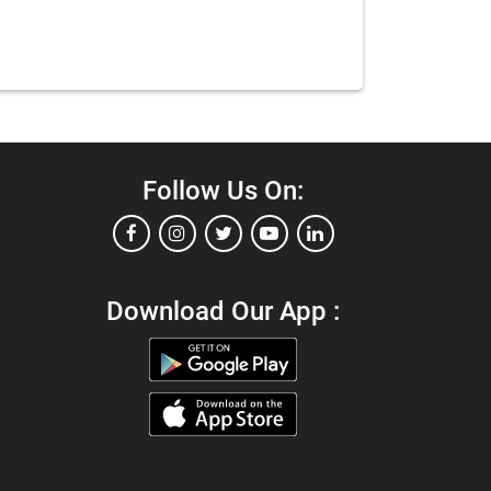
Follow Us On:
Download Our App :