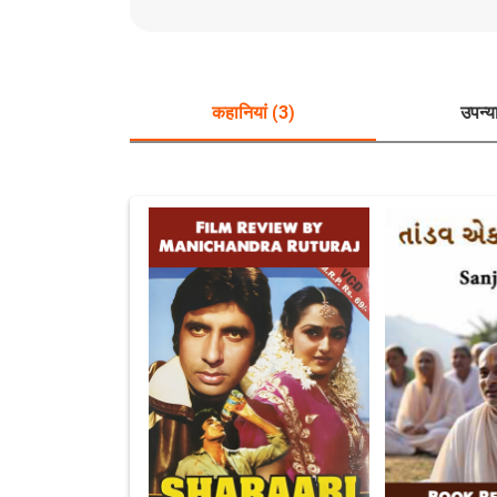
कहानियां (3)
उपन्य