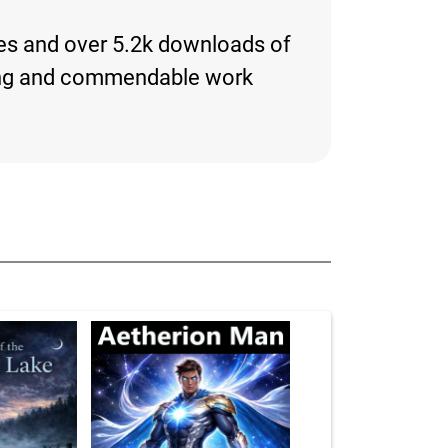
ies and over 5.2k downloads of
resting and commendable work