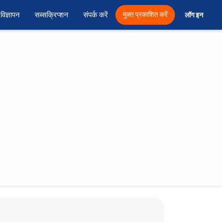
विज्ञापन
सब्सक्रिप्शन
संपर्क करें
मुक्त प्रकाशित करें
लॉग इन 