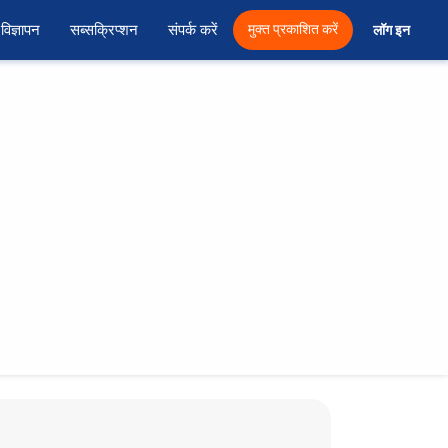
विज्ञापन
सब्सक्रिप्शन
संपर्क करें
मुक्त प्रकाशित करें
लॉग इन 