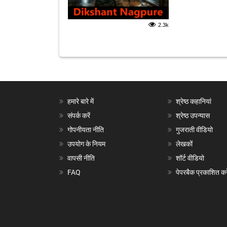
2.3k
हमारे बारे में
श्रेष्ठ कहानियां
संपर्क करें
श्रेष्ठ उपन्यास
गोपनीयता नीति
गुजराती वीडियो
उपयोग के नियम
लेखकों
वापसी नीति
शॉर्ट वीडियो
FAQ
पेपरबैक प्रकाशित करे