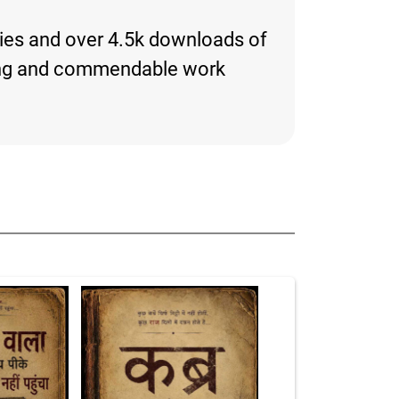
ories and over 4.5k downloads of
resting and commendable work