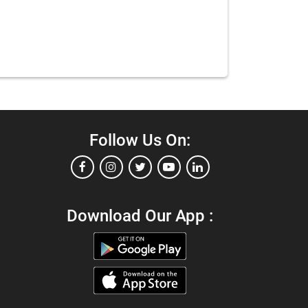
Follow Us On:
Download Our App :