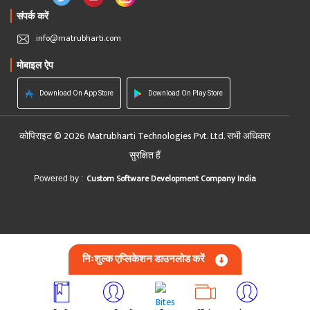
संपर्क करें
info@matrubharti.com
मोबाइल ऐप
Download On App Store
Download On Play Store
कोपिराइट © 2026 Matrubharti Technologies Pvt. Ltd. सभी अधिकार
सुरक्षित हैं
Custom Software Development Company India
Powered by :
निःशुल्क एप्लिकेशन डाउनलोड करें