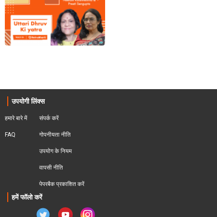
उपयोगी लिंक्स
हमारे बारे में
संपर्क करें
FAQ
गोपनीयता नीति
उपयोग के नियम
वापसी नीति
पेपरबैक प्रकाशित करें
हमें फॉलो करें